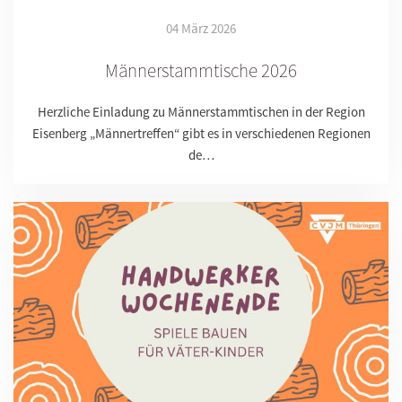
04 März 2026
Männerstammtische 2026
Herzliche Einladung zu Männerstammtischen in der Region
Eisenberg „Männertreffen“ gibt es in verschiedenen Regionen
de…