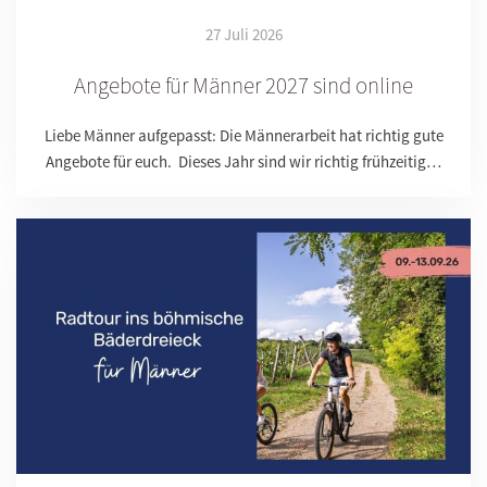
27 Juli 2026
Angebote für Männer 2027 sind online
Liebe Männer aufgepasst: Die Männerarbeit hat richtig gute
Angebote für euch. Dieses Jahr sind wir richtig frühzeitig…