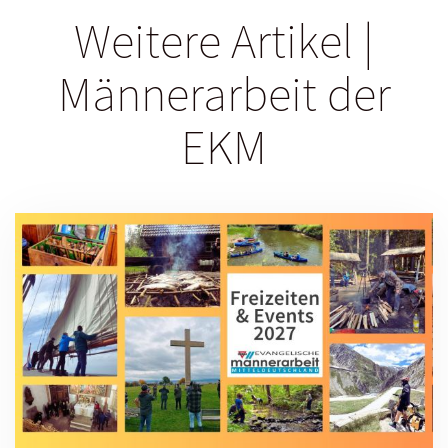
Weitere Artikel |
Männerarbeit der
EKM