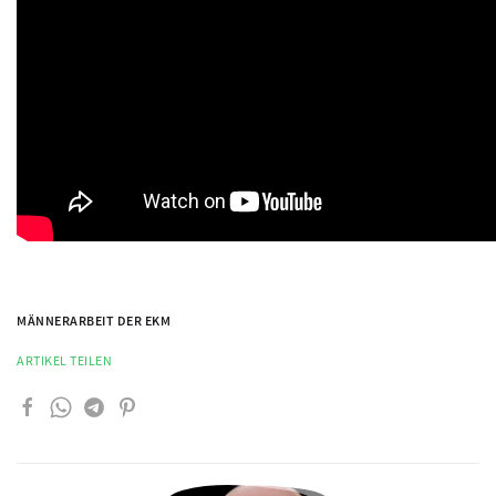
MÄNNERARBEIT DER EKM
ARTIKEL TEILEN