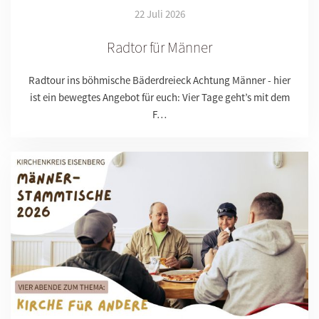
22 Juli 2026
Radtor für Männer
Radtour ins böhmische Bäderdreieck Achtung Männer - hier
ist ein bewegtes Angebot für euch: Vier Tage geht’s mit dem
F…