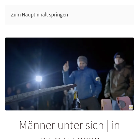
Zum Hauptinhalt springen
Männer unter sich | in