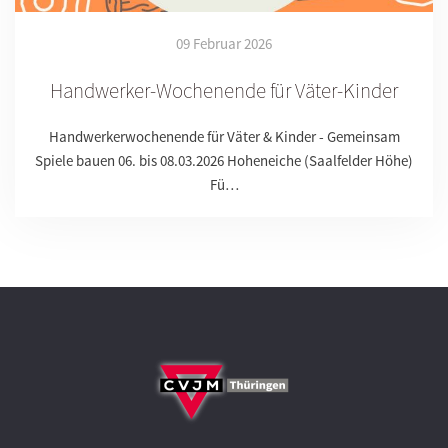
09 Februar 2026
Handwerker-Wochenende für Väter-Kinder
Handwerkerwochenende für Väter & Kinder - Gemeinsam
Spiele bauen 06. bis 08.03.2026 Hoheneiche (Saalfelder Höhe)
Fü…