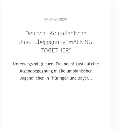
22 März 2022
Deutsch - Kolumianische
Jugendbegegnung "WALKING
TOGETHER"
Unterwegs mit (neuen) Freunden! Lust auf eine
Jugendbegegnung mit kolumbianischen
Jugendlichen in Thüringen und Bayer…