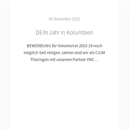
05 Dezember 2022
DEIN Jahr in Kolumbien
BEWERBUNG für Volontariat 2023-24 noch
möglich Seit einigen Jahren sind wir als CVJM
Thüringen mit unserem Partner YMC…