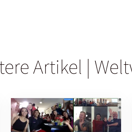
ere Artikel | Wel