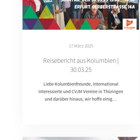
17 März 2025
Reisebericht aus Kolumbien |
30.03.25
Liebe Kolumbienfreunde, International
Interessierte und CVJM Vereine in Thüringen
und darüber hinaus, wir hoffe einig…