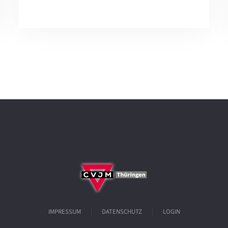
IMPRESSUM
DATENSCHUTZ
LOGIN