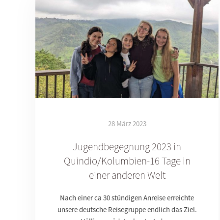
28 März 2023
Jugendbegegnung 2023 in
Quindio/Kolumbien-16 Tage in
einer anderen Welt
Nach einer ca 30 stündigen Anreise erreichte
unsere deutsche Reisegruppe endlich das Ziel.