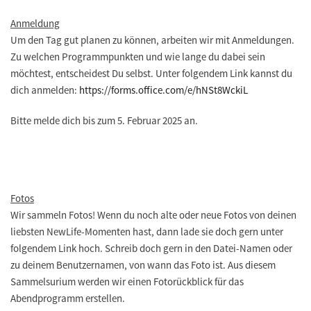
Anmeldung
Um den Tag gut planen zu können, arbeiten wir mit Anmeldungen.
Zu welchen Programmpunkten und wie lange du dabei sein
möchtest, entscheidest Du selbst. Unter folgendem Link kannst du
dich anmelden:
https://forms.office.com/e/hNSt8WckiL
Bitte melde dich bis zum
5. Februar 2025
an.
Fotos
Wir sammeln Fotos! Wenn du noch alte oder neue Fotos von deinen
liebsten NewLife-Momenten hast, dann lade sie doch gern unter
folgendem Link hoch. Schreib doch gern in den Datei-Namen oder
zu deinem Benutzernamen, von wann das Foto ist. Aus diesem
Sammelsurium werden wir einen Fotorückblick für das
Abendprogramm erstellen.