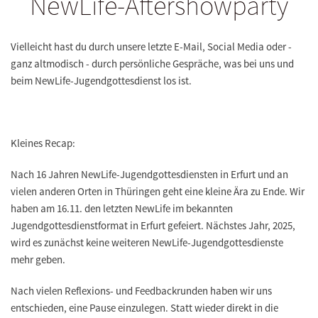
NewLife-Aftershowparty
Vielleicht hast du durch unsere letzte E-Mail, Social Media oder -
ganz altmodisch - durch persönliche Gespräche, was bei uns und
beim NewLife-Jugendgottesdienst los ist.
Kleines Recap:
Nach 16 Jahren NewLife-Jugendgottesdiensten in Erfurt und an
vielen anderen Orten in Thüringen geht eine kleine Ära zu Ende. Wir
haben am 16.11. den letzten NewLife im bekannten
Jugendgottesdienstformat in Erfurt gefeiert. Nächstes Jahr, 2025,
wird es zunächst keine weiteren NewLife-Jugendgottesdienste
mehr geben.
Nach vielen Reflexions- und Feedbackrunden haben wir uns
entschieden, eine Pause einzulegen. Statt wieder direkt in die