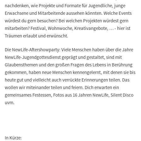
nachdenken, wie Projekte und Formate für Jugendliche, junge
Erwachsene und Mitarbeitende aussehen könnten. Welche Events
würdest du gern besuchen? Bei welchen Projekten würdest gern
mitarbeiten? Festival, Wohnwoche, Kreativangebote, … - hier ist
Träumen erlaubt und erwünscht.
Die NewLife-Aftershowparty: Viele Menschen haben über die Jahre
NewLife-Jugendgottesdienst geprägt und gestaltet, sind mit
Glaubensthemen und den großen Fragen des Lebens in Berührung
gekommen, haben neue Menschen kennengelernt, mit denen sie bis
heute gut und vielleicht auch verrückte Erinnerungen teilen. Das
wollen wir miteinander teilen und feiern. Dich erwarten ein
gemeinsames Festessen, Fotos aus 16 Jahren NewLife, Silent Disco
uvm.
In Kürze: