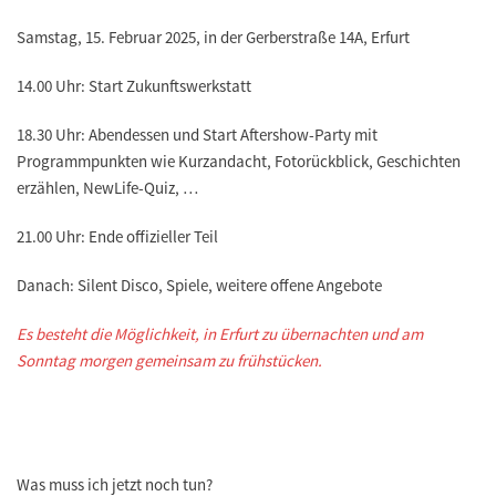
Samstag, 15. Februar 2025, in der Gerberstraße 14A, Erfurt
14.00 Uhr: Start Zukunftswerkstatt
18.30 Uhr: Abendessen und Start Aftershow-Party mit
Programmpunkten wie Kurzandacht, Fotorückblick, Geschichten
erzählen, NewLife-Quiz, …
21.00 Uhr: Ende offizieller Teil
Danach: Silent Disco, Spiele, weitere offene Angebote
Es besteht die Möglichkeit, in Erfurt zu übernachten und am
Sonntag morgen gemeinsam zu frühstücken.
Was muss ich jetzt noch tun?