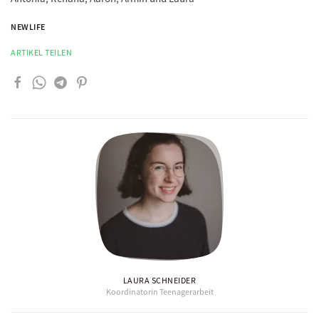
NEWLIFE
ARTIKEL TEILEN
LAURA SCHNEIDER
Koordinatorin Teenagerarbeit