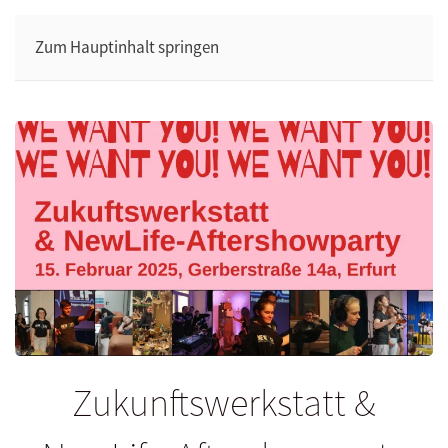
Zum Hauptinhalt springen
Zukunftswerkstatt &