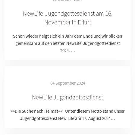
NewLife-Jugendgottesdienst am 16.
November in Erfurt
Schon wieder neigt sich ein Jahr dem Ende und wir blicken
gemeinsam auf den letzten NewLife-Jugendgottesdienst
2024. …
04 September 2024
NewLife Jugendgottesdienst
>>Die Suche nach Heimat<< Unter diesem Motto stand unser
Jugendgottesdienst New Life am 17. August 2024…