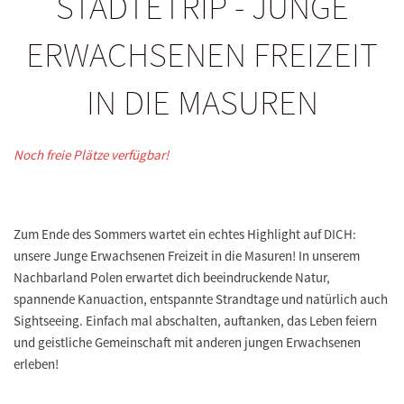
STÄDTETRIP - JUNGE
ERWACHSENEN FREIZEIT
IN DIE MASUREN
Noch freie Plätze verfügbar!
Zum Ende des Sommers wartet ein echtes Highlight auf DICH:
unsere Junge Erwachsenen Freizeit in die Masuren! In unserem
Nachbarland Polen erwartet dich beeindruckende Natur,
spannende Kanuaction, entspannte Strandtage und natürlich auch
Sightseeing. Einfach mal abschalten, auftanken, das Leben feiern
und geistliche Gemeinschaft mit anderen jungen Erwachsenen
erleben!