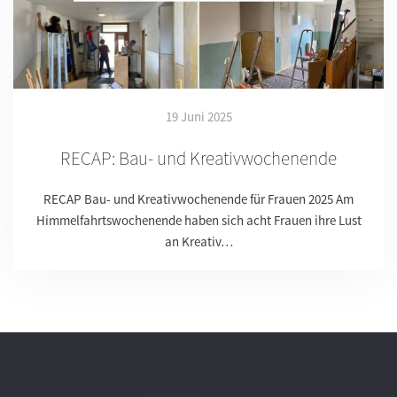
19 Juni 2025
RECAP: Bau- und Kreativwochenende
RECAP Bau- und Kreativwochenende für Frauen 2025 Am
Himmelfahrtswochenende haben sich acht Frauen ihre Lust
an Kreativ…