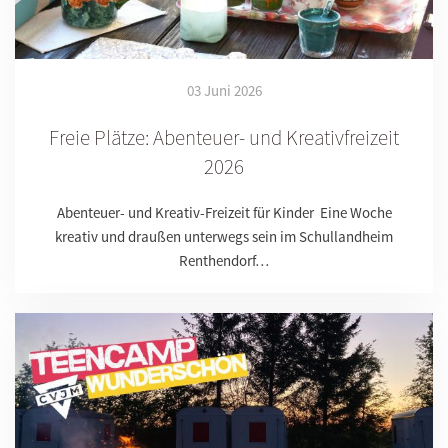
03 Juni 2026
Freie Plätze: Abenteuer- und Kreativfreizeit
2026
Abenteuer- und Kreativ-Freizeit für Kinder Eine Woche
kreativ und draußen unterwegs sein im Schullandheim
Renthendorf…