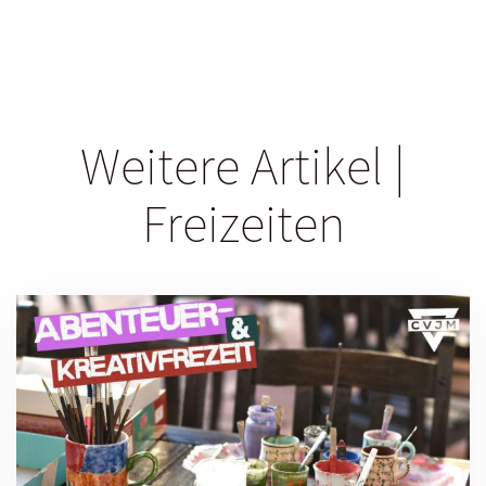
Weitere Artikel |
Freizeiten