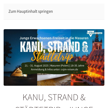
Zum Hauptinhalt springen
KANU, STRAND &