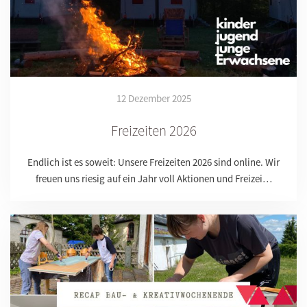
12 Dezember 2025
Freizeiten 2026
Endlich ist es soweit: Unsere Freizeiten 2026 sind online. Wir
freuen uns riesig auf ein Jahr voll Aktionen und Freizei…