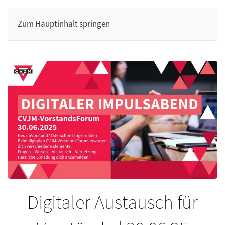
Zum Hauptinhalt springen
Digitaler Austausch für