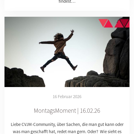
findest…
16 Februar 2026
MontagsMoment | 16.02.26
Liebe CVJM-Community, über Sachen, die man gut kann oder
was man geschafft hat, redet man gern. Oder? Wie sieht es