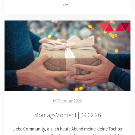
de…
09 Februar 2026
MontagsMoment | 09.02.26
Liebe Community, als ich heute Abend meine kleine Tochter