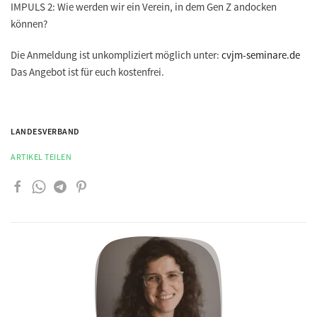
IMPULS 2: Wie werden wir ein Verein, in dem Gen Z andocken
können?
Die Anmeldung ist unkompliziert möglich unter:
cvjm-seminare.de
Das Angebot ist für euch kostenfrei.
LANDESVERBAND
ARTIKEL TEILEN