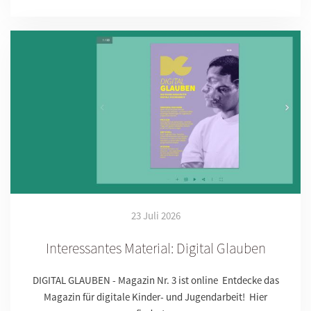
23 Juli 2026
Interessantes Material: Digital Glauben
DIGITAL GLAUBEN - Magazin Nr. 3 ist online Entdecke das
Magazin für digitale Kinder- und Jugendarbeit! Hier