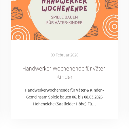
09 Februar 2026
Handwerker-Wochenende für Väter-
Kinder
Handwerkerwochenende für Väter & Kinder -
Gemeinsam Spiele bauen 06. bis 08.03.2026
Hoheneiche (Saalfelder Höhe) Fü…