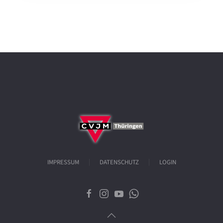
IMPRESSUM
DATENSCHUTZ
LOGIN