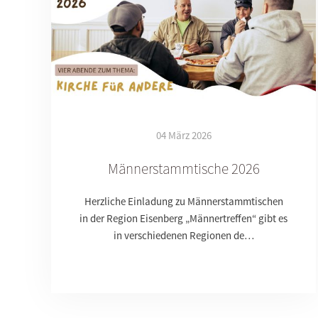
04 März 2026
Männerstammtische 2026
Herzliche Einladung zu Männerstammtischen
in der Region Eisenberg „Männertreffen“ gibt es
in verschiedenen Regionen de…