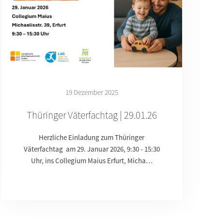
19 Dezember 2025
Thüringer Väterfachtag | 29.01.26
Herzliche Einladung zum Thüringer
Väterfachtag am 29. Januar 2026, 9:30 - 15:30
Uhr, ins Collegium Maius Erfurt, Micha…