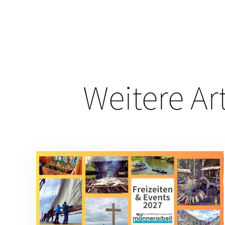
Weitere Ar