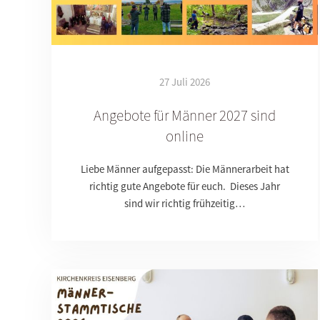
27 Juli 2026
Angebote für Männer 2027 sind
online
Liebe Männer aufgepasst: Die Männerarbeit hat
richtig gute Angebote für euch. Dieses Jahr
sind wir richtig frühzeitig…