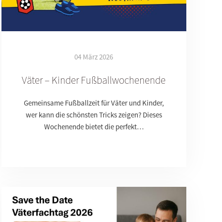
04 März 2026
Väter – Kinder Fußballwochenende
Gemeinsame Fußballzeit für Väter und Kinder,
wer kann die schönsten Tricks zeigen? Dieses
Wochenende bietet die perfekt…