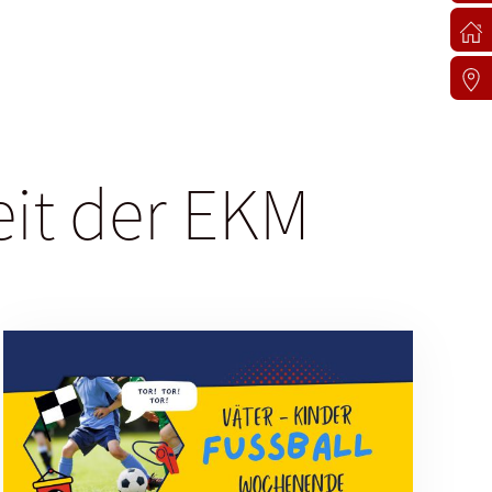
eit der EKM