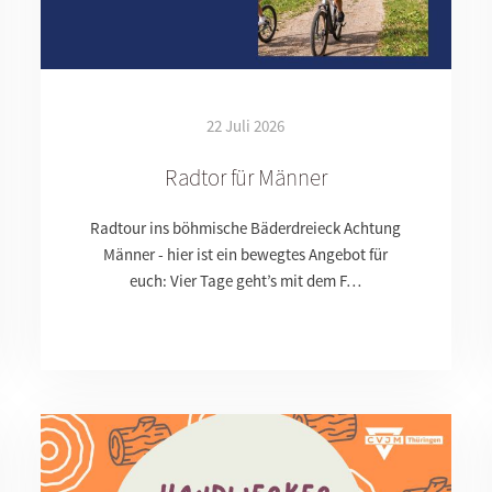
22 Juli 2026
Radtor für Männer
Radtour ins böhmische Bäderdreieck Achtung
Männer - hier ist ein bewegtes Angebot für
euch: Vier Tage geht’s mit dem F…