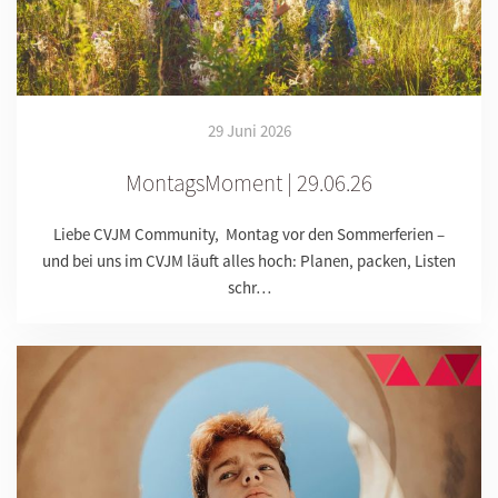
29 Juni 2026
MontagsMoment | 29.06.26
Liebe CVJM Community, Montag vor den Sommerferien –
und bei uns im CVJM läuft alles hoch: Planen, packen, Listen
schr…