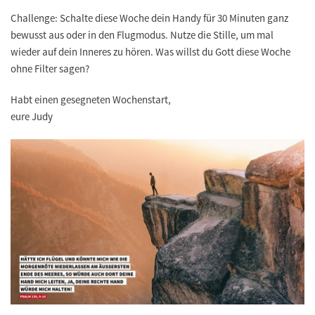
Challenge: Schalte diese Woche dein Handy für 30 Minuten ganz
bewusst aus oder in den Flugmodus. Nutze die Stille, um mal
wieder auf dein Inneres zu hören. Was willst du Gott diese Woche
ohne Filter sagen?
Habt einen gesegneten Wochenstart,
eure Judy