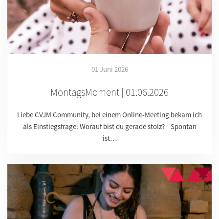
01 Juni 2026
MontagsMoment | 01.06.2026
Liebe CVJM Community, bei einem Online-Meeting bekam ich
als Einstiegsfrage: Worauf bist du gerade stolz? Spontan
ist…