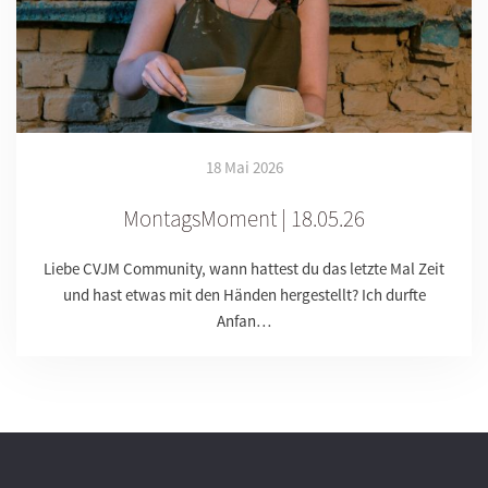
18 Mai 2026
MontagsMoment | 18.05.26
Liebe CVJM Community, wann hattest du das letzte Mal Zeit
und hast etwas mit den Händen hergestellt? Ich durfte
Anfan…