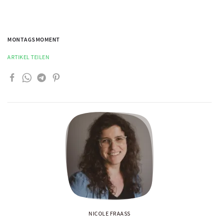
MONTAGSMOMENT
ARTIKEL TEILEN
NICOLE FRAASS