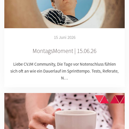
15 Juni 2026
MontagsMoment | 15.06.26
Liebe CVJM Community, Die Tage vor Notenschluss fühlen
sich oft an wie ein Dauerlauf im Sprinttempo. Tests, Referate,
N…