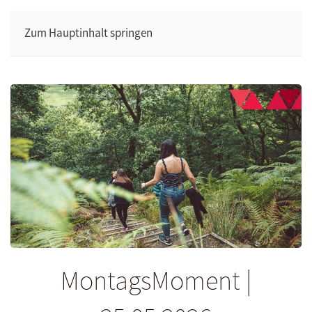
Zum Hauptinhalt springen
MontagsMoment |