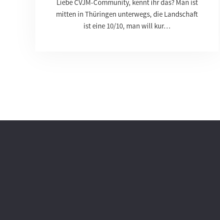
Liebe CVJM-Community, kennt ihr das? Man ist
mitten in Thüringen unterwegs, die Landschaft
ist eine 10/10, man will kur…