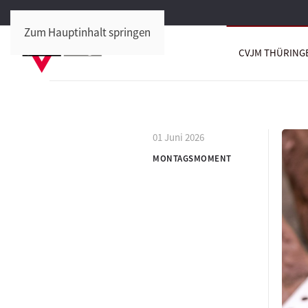
Zum Hauptinhalt springen
CVJM THÜRING
01 Juni 2026
MONTAGSMOMENT