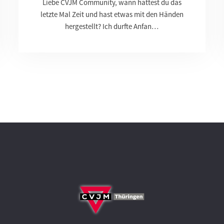
Liebe CVJM Community, wann hattest du das
letzte Mal Zeit und hast etwas mit den Händen
hergestellt? Ich durfte Anfan…