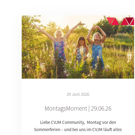
29 Juni 2026
MontagsMoment | 29.06.26
Liebe CVJM Community, Montag vor den
Sommerferien – und bei uns im CVJM läuft alles