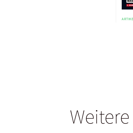
ARTIKE
Weitere