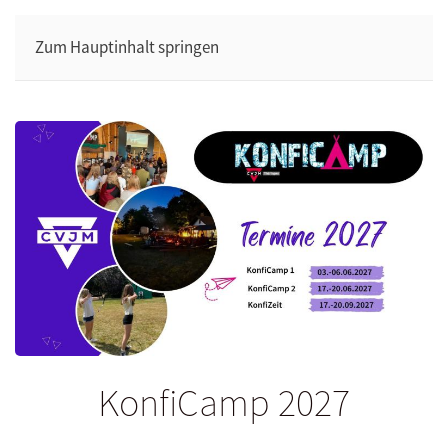
Zum Hauptinhalt springen
KonfiCamp 2027