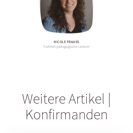
NICOLE FRAASS
Fachlich pädagogische Leiterin
Weitere Artikel |
Konfirmanden