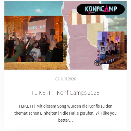
02 Juli 2026
I LIKE IT! - KonfiCamps 2026
I LIKE IT! Mit diesem Song wurden die Konfis zu den
thematischen Einheiten in die Halle gerufen. 🎶 I like you
better…