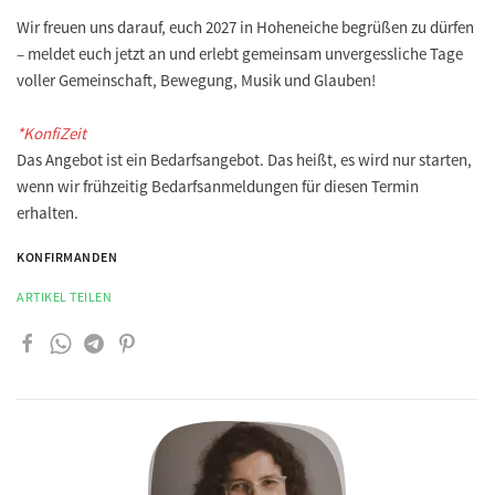
Wir freuen uns darauf, euch 2027 in Hoheneiche begrüßen zu dürfen
– meldet euch jetzt an und erlebt gemeinsam unvergessliche Tage
voller Gemeinschaft, Bewegung, Musik und Glauben!
*KonfiZeit
Das Angebot ist ein Bedarfsangebot. Das heißt, es wird nur starten,
wenn wir frühzeitig Bedarfsanmeldungen für diesen Termin
erhalten.
KONFIRMANDEN
ARTIKEL TEILEN