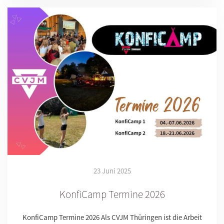
23 Juni 2025
KonfiCamp Termine 2026
KonfiCamp Termine 2026 Als CVJM Thüringen ist die Arbeit