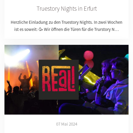
Truestory Nights in Erfurt
Herzliche Einladung zu den Truestory Nights. In zwei Wochen
ist es soweit: 🥳 Wir öffnen die Türen für die Trurstory N…
07 Mai 2024