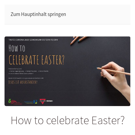
Zum Hauptinhalt springen
How to celebrate Easter?