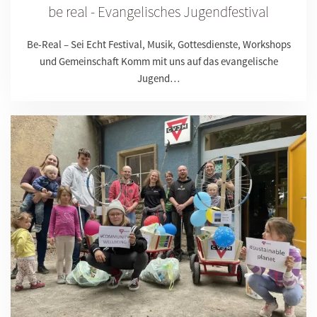
be real - Evangelisches Jugendfestival
Be-Real – Sei Echt Festival, Musik, Gottesdienste, Workshops
und Gemeinschaft Komm mit uns auf das evangelische
Jugend…