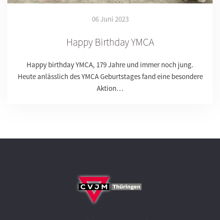
06 Juni 2023
Happy Birthday YMCA
Happy birthday YMCA, 179 Jahre und immer noch jung.
Heute anlässlich des YMCA Geburtstages fand eine besondere
Aktion…