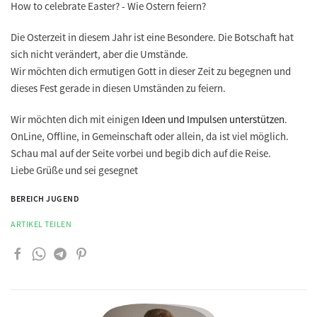
How to celebrate Easter?
- Wie Ostern feiern?
Die
Osterzeit
in diesem Jahr ist eine
Besondere
. Die Botschaft hat
sich nicht verändert, aber die Umstände.
Wir möchten dich ermutigen
Gott in dieser Zeit zu begegnen
und
dieses Fest gerade in diesen Umständen zu feiern.
Wir möchten dich mit einigen
Ideen und Impulsen unterstützen
.
OnLine, Offline, in Gemeinschaft oder allein, da ist viel möglich.
Schau mal auf der Seite vorbei und begib dich auf die Reise.
Liebe Grüße und sei gesegnet
BEREICH JUGEND
ARTIKEL TEILEN