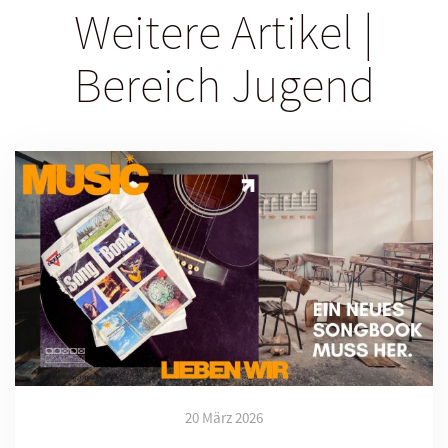
Weitere Artikel |
Bereich Jugend
20 März 2026