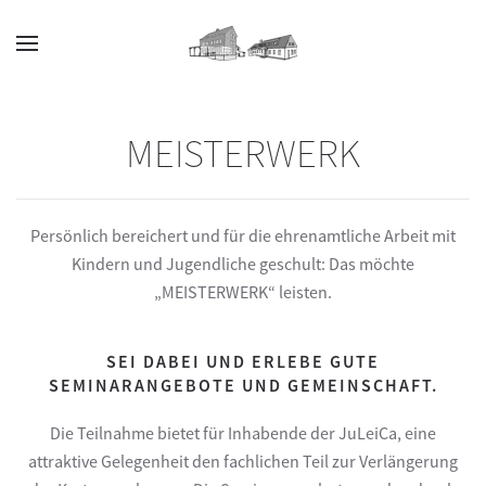
Zum Hauptinhalt springen
MEISTERWERK
Persönlich bereichert und für die ehrenamtliche Arbeit mit
Kindern und Jugendliche geschult: Das möchte
„MEISTERWERK“ leisten.
SEI DABEI UND ERLEBE GUTE
SEMINARANGEBOTE UND GEMEINSCHAFT.
Die Teilnahme bietet für Inhabende der JuLeiCa, eine
attraktive Gelegenheit den fachlichen Teil zur Verlängerung