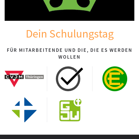
Dein Schulungstag
FÜR MITARBEITENDE UND DIE, DIE ES WERDEN
WOLLEN