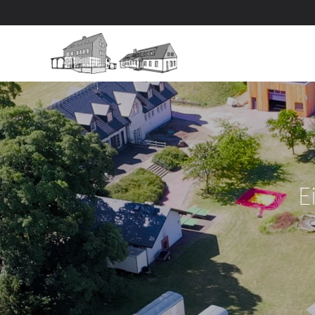
Zum Hauptinhalt springen
E