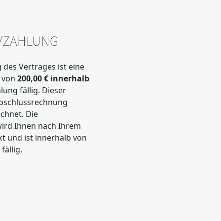
/ZAHLUNG
des Vertrages ist eine
g von
200,00 € innerhalb
lung fällig. Dieser
Abschlussrechnung
chnet. Die
ird Ihnen nach Ihrem
t und ist innerhalb von
fällig.