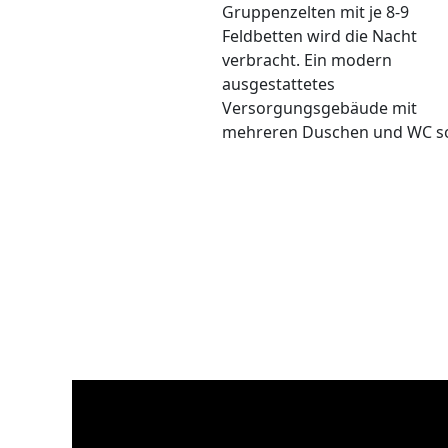
Gruppenzelten mit je 8-9
Feldbetten wird die Nacht
verbracht. Ein modern
ausgestattetes
Versorgungsgebäude mit
mehreren Duschen und WC s