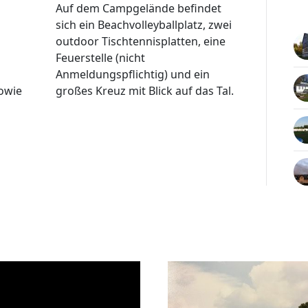
Auf dem Campgelände befindet
sich ein Beachvolleyballplatz, zwei
outdoor Tischtennisplatten, eine
Feuerstelle (nicht
Anmeldungspflichtig) und ein
owie
großes Kreuz mit Blick auf das Tal.