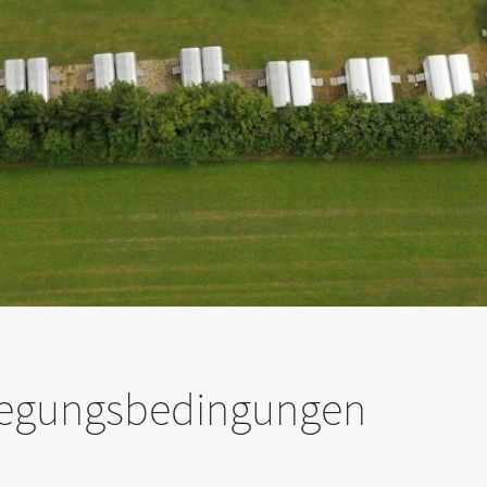
legungsbedingungen