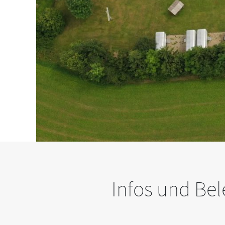
Infos und Be