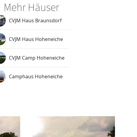
Mehr Häuser
CVJM Haus Braunsdorf
CVJM Haus Hoheneiche
CVJM Camp Hoheneiche
Camphaus Hoheneiche