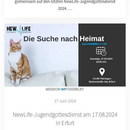
gemeinsam auf den letzten NewLife-Jugendgottesdienst
2024. …
27 Juni 2024
NewLife-Jugendgottesdienst am 17.08.2024
in Erfurt