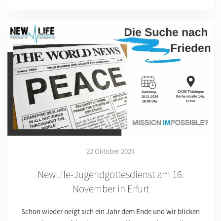
22 Oktober 2024
NewLife-Jugendgottesdienst am 16.
November in Erfurt
Schon wieder neigt sich ein Jahr dem Ende und wir blicken