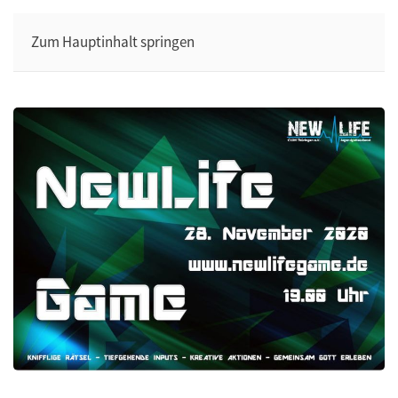
Zum Hauptinhalt springen