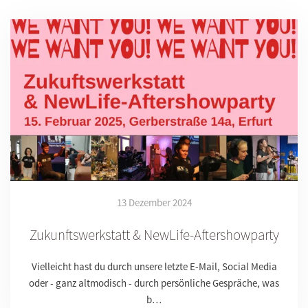
13 Dezember 2024
Zukunftswerkstatt & NewLife-Aftershowparty
Vielleicht hast du durch unsere letzte E-Mail, Social Media
oder - ganz altmodisch - durch persönliche Gespräche, was
b…