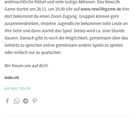
weihnachtliche Rätsel und viele lustige Aktionen. Das NewLife
Game startet am
28.11. um 19.00 Uhr
auf
www.newlifegame.de
Von
dort bekommst du einen Zoom Zugang. Gruppen können gern
zusammenbleiben, einzelne Jugendliche bekommen tolle Leute an
ihre Seite und dann startet das Spiel. Dieses wird ca. eine Stunde
dauern. Danach gibt es noch die Möglichkeit, gemeinsam über das
Gehörte zu sprechen online gemeinsam andere Spiele zu spielen
oder einfach nur zu quatschen.
Wir freuen uns auf dich!
NEWLIFE
ARTIKEL TEILEN