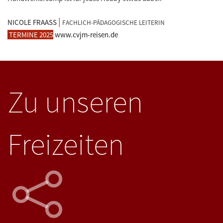
|
NICOLE FRAASS
FACHLICH-PÄDAGOGISCHE LEITERIN
TERMINE 2025
www.cvjm-reisen.de
Zu unseren
Freizeiten