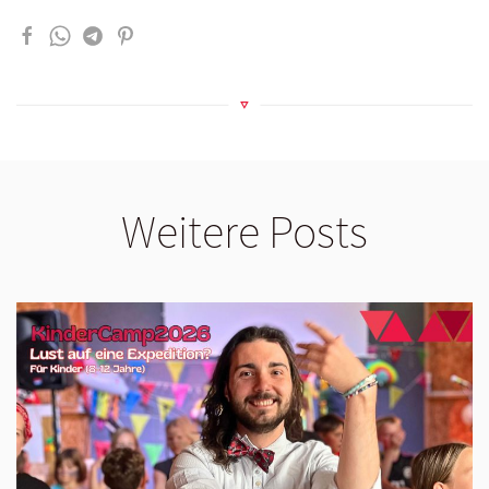
Weitere Posts