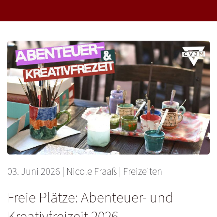
03. Juni 2026
|
Nicole Fraaß
|
Freizeiten
Freie Plätze: Abenteuer- und
Kreativfreizeit 2026