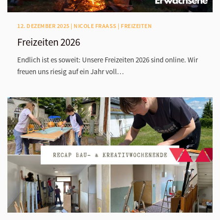
12. DEZEMBER 2025 | NICOLE FRAASS | FREIZEITEN
Freizeiten 2026
Endlich ist es soweit: Unsere Freizeiten 2026 sind online. Wir
freuen uns riesig auf ein Jahr voll…