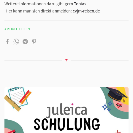
Weitere Informationen dazu gibt gern
Tobias
.
Hier kann man sich direkt anmelden:
cvjm-reisen.de
ARTIKEL TEILEN