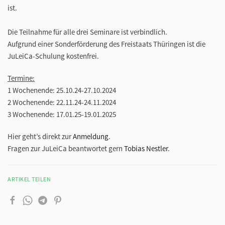
ist.
Die Teilnahme für alle drei Seminare ist verbindlich.
Aufgrund einer Sonderförderung des Freistaats Thüringen ist die
JuLeiCa-Schulung kostenfrei.
Termine:
1 Wochenende: 25.10.24-27.10.2024
2 Wochenende: 22.11.24-24.11.2024
3 Wochenende: 17.01.25-19.01.2025
Hier geht’s direkt zur
Anmeldung
.
Fragen zur JuLeiCa beantwortet gern
Tobias Nestler
.
ARTIKEL TEILEN