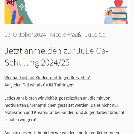
02. Oktober 2024
|
Nicole Fraaß
|
JuLeiCa
Jetzt anmelden zur JuLeiCa-
Schulung 2024/25
Wer hat Lust auf Kinder- und Jugendfreizeiten?
Auf jeden Fall wir als CVJM Thüringen.
Jedes Jahr bieten wir vielfältige Freizeiten an, die mit von
motivierten Ehrenamtlichen gestaltet werden. Da es nicht nur
Motivation und Kreativität bei Kinder- und Jugendarbeit braucht,
schulen wir gern!
Auch in diesem Jahr bieten wir wieder eine Jugendleiter:innen-