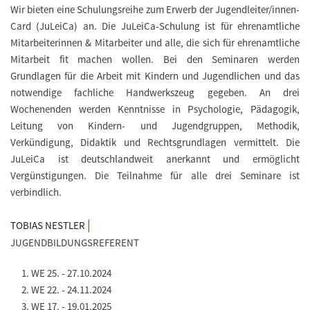
Wir bieten eine Schulungsreihe zum Erwerb der Jugendleiter/innen-
Card (JuLeiCa) an. Die JuLeiCa-Schulung ist für ehrenamtliche
Mitarbeiterinnen & Mitarbeiter und alle, die sich für ehrenamtliche
Mitarbeit fit machen wollen. Bei den Seminaren werden
Grundlagen für die Arbeit mit Kindern und Jugendlichen und das
notwendige fachliche Handwerkszeug gegeben. An drei
Wochenenden werden Kenntnisse in Psychologie, Pädagogik,
Leitung von Kindern- und Jugendgruppen, Methodik,
Verkündigung, Didaktik und Rechtsgrundlagen vermittelt. Die
JuLeiCa ist deutschlandweit anerkannt und ermöglicht
Vergünstigungen. Die Teilnahme für alle drei Seminare ist
verbindlich.
|
TOBIAS NESTLER
JUGENDBILDUNGSREFERENT
WE 25. - 27.10.2024
WE 22. - 24.11.2024
WE 17. - 19.01.2025