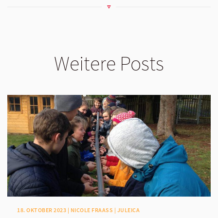
Weitere Posts
18. OKTOBER 2023 | NICOLE FRAASS | JULEICA