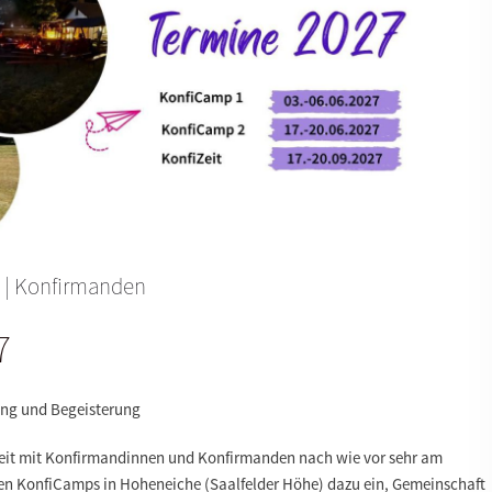
|
Konfirmanden
7
ng und Begeisterung
rbeit mit Konfirmandinnen und Konfirmanden nach wie vor sehr am
den KonfiCamps in Hoheneiche (Saalfelder Höhe) dazu ein, Gemeinschaft