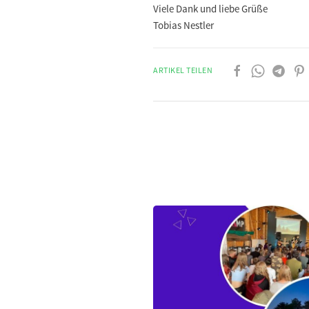
Viele Dank und liebe Grüße
Tobias Nestler
ARTIKEL TEILEN