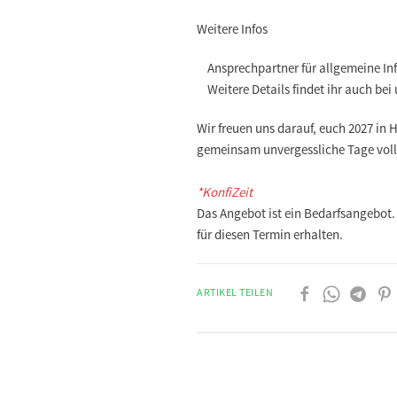
Weitere Infos
Ansprechpartner für allgemeine In
Weitere Details findet ihr auch bei
Wir freuen uns darauf, euch 2027 in 
gemeinsam unvergessliche Tage vol
*KonfiZeit
Das Angebot ist ein Bedarfsangebot.
für diesen Termin erhalten.
ARTIKEL TEILEN