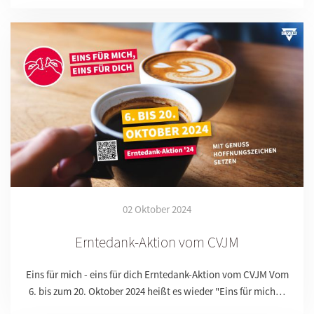
02 Oktober 2024
Erntedank-Aktion vom CVJM
Eins für mich - eins für dich Erntedank-Aktion vom CVJM Vom
6. bis zum 20. Oktober 2024 heißt es wieder "Eins für mich…