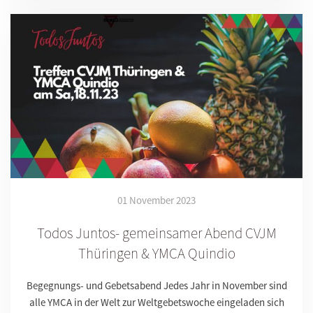
01 November 2023
Todos Juntos- gemeinsamer Abend CVJM
Thüringen & YMCA Quindio
Begegnungs- und Gebetsabend Jedes Jahr in November sind
alle YMCA in der Welt zur Weltgebetswoche eingeladen sich