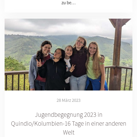
zu be…
28 März 2023
Jugendbegegnung 2023 in
Quindio/Kolumbien-16 Tage in einer anderen
Welt