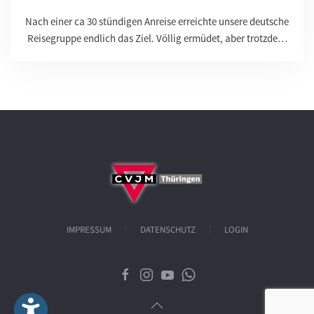
Nach einer ca 30 stündigen Anreise erreichte unsere deutsche
Reisegruppe endlich das Ziel. Völlig ermüdet, aber trotzde…
IMPRESSUM
DATENSCHUTZ
LOGIN