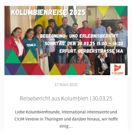
17 März 2025
Reisebericht aus Kolumbien | 30.03.25
Liebe Kolumbienfreunde, International Interessierte und
CVJM Vereine in Thüringen und darüber hinaus, wir hoffe
einig…