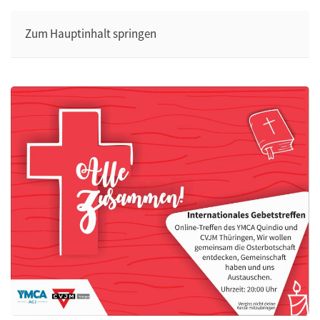
Zum Hauptinhalt springen