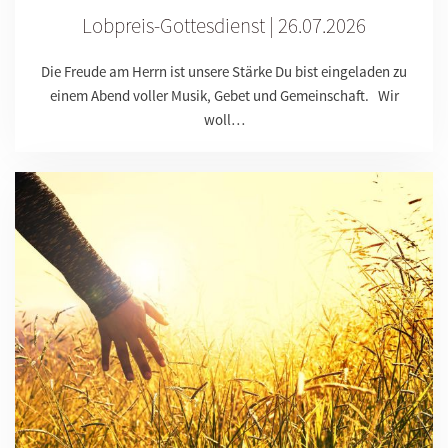
Lobpreis-Gottesdienst | 26.07.2026
Die Freude am Herrn ist unsere Stärke Du bist eingeladen zu
einem Abend voller Musik, Gebet und Gemeinschaft. Wir
woll…