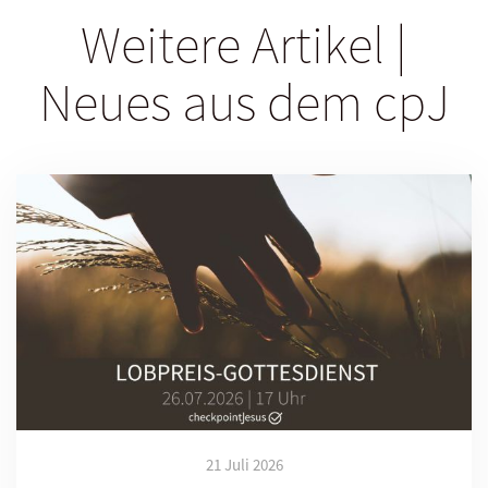
Weitere Artikel |
Neues aus dem cpJ
21 Juli 2026