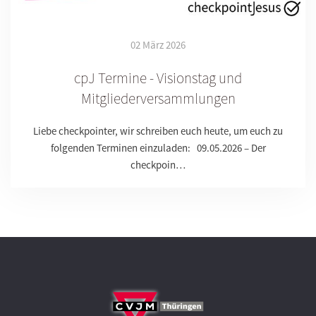
02 März 2026
cpJ Termine - Visionstag und
Mitgliederversammlungen
Liebe checkpointer, wir schreiben euch heute, um euch zu
folgenden Terminen einzuladen: 09.05.2026 – Der
checkpoin…