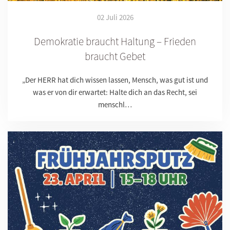
02 Juli 2026
Demokratie braucht Haltung – Frieden
braucht Gebet
„Der HERR hat dich wissen lassen, Mensch, was gut ist und
was er von dir erwartet: Halte dich an das Recht, sei
menschl…