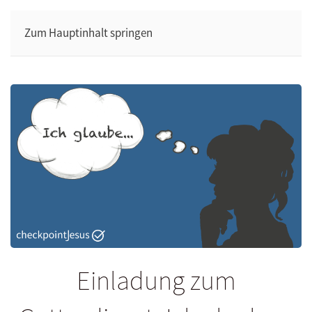
Zum Hauptinhalt springen
Einladung zum