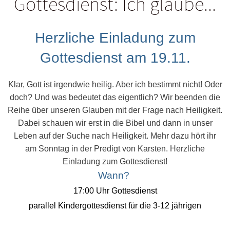
Gottesdienst: Ich glaube...
Herzliche Einladung zum
Gottesdienst am 19.11.
Klar, Gott ist irgendwie heilig. Aber ich bestimmt nicht! Oder
doch? Und was bedeutet das eigentlich? Wir beenden die
Reihe über unseren Glauben mit der Frage nach Heiligkeit.
Dabei schauen wir erst in die Bibel und dann in unser
Leben auf der Suche nach Heiligkeit. Mehr dazu hört ihr
am Sonntag in der Predigt von Karsten. Herzliche
Einladung zum Gottesdienst!
Wann?
17:00 Uhr Gottesdienst
parallel Kindergottesdienst für die 3-12 jährigen