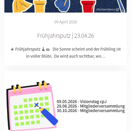
09 April 2026
Frühjahrsputz | 23.04.26
☀️ Frühjahrsputz 🧹🧽 Die Sonne scheint und der Frühling ist
in voller Blüte. Da wird auch sichtbar, wo…