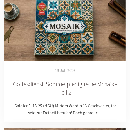
19 Juli 2026
Gottesdienst: Sommerpredigtreihe Mosaik -
Teil 2
Galater 5, 13-25 (NGÜ) Miriam Wardin 13 Geschwister, ihr
seid zur Freiheit berufen! Doch gebrauc…