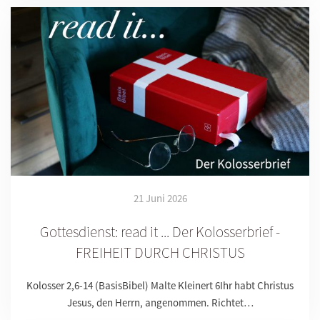
21 Juni 2026
Gottesdienst: read it ... Der Kolosserbrief -
FREIHEIT DURCH CHRISTUS
Kolosser 2,6-14 (BasisBibel) Malte Kleinert 6Ihr habt Christus
Jesus, den Herrn, angenommen. Richtet…