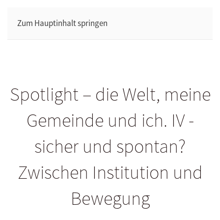
Zum Hauptinhalt springen
Spotlight – die Welt, meine
Gemeinde und ich. IV -
sicher und spontan?
Zwischen Institution und
Bewegung