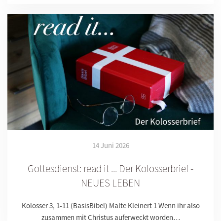
14 Juni 2026
Gottesdienst: read it ... Der Kolosserbrief -
NEUES LEBEN
Kolosser 3, 1-11 (BasisBibel) Malte Kleinert 1 Wenn ihr also
zusammen mit Christus auferweckt worden…