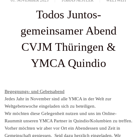
01. NOVEMBER 2023
TOBIAS NESTLER
WELTWEIT
Todos Juntos-
gemeinsamer Abend
CVJM Thüringen &
YMCA Quindio
Begegnungs- und Gebetsabend
Jedes Jahr in November sind alle YMCA in der Welt zur
Weltgebetswoche eingeladen sich zu beteiligen.
Wir möchten diese Gelegenheit nutzen und uns im Online-
Raummit unseren YMCA Partner in Quindio/Kolumbien zu treffen.
Vorher möchten wir aber vor Ort ein Abendessen und Zeit in
Gemeinschaft geniessen. Seid dazu herzlich eingeladen. Wir