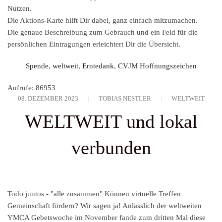
Nutzen.
Die Aktions-Karte hilft Dir dabei, ganz einfach mitzumachen.
Die genaue Beschreibung zum Gebrauch und ein Feld für die
persönlichen Eintragungen erleichtert Dir die Übersicht.
Spende
,
weltweit
,
Erntedank
,
CVJM Hoffnungszeichen
Aufrufe: 86953
08. DEZEMBER 2023
TOBIAS NESTLER
WELTWEIT
WELTWEIT und lokal
verbunden
Todo juntos - "alle zusammen" Können virtuelle Treffen
Gemeinschaft fördern? Wir sagen ja! Anlässlich der weltweiten
YMCA Gebetswoche im November fande zum dritten Mal diese