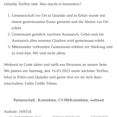
virtuelle Treffen statt. Was macht es besonders?
Gemeinschaft vor Ort in Quindio und in Erfurt wurde mit
einem gemeinsamen Essen gestartet und die Aktion vor Ort
erlebt.
Gemeinsam geistlich wachsen Austausch, Gebet und ein
Austausch über unseren Glauben wird gemeinsam erlebt.
Miteinander verbunden Gemeinsam erleben wir Stärkung und
es wird klar. Wir sind nicht allein.
Weltweit ist Gotte dabei und stellt uns Personen an unsere Seite
Wir planen am Samstag, den 16.03.2023 unser nächstes Treffen,
lokal in Erfurt und Quindio und gerne dort wo du dich dazu
einschaltest. Liebe Grüße Tobias
Partnerschaft
,
Kolumbien
,
CVJM/Kolumbien
,
weltweit
Aufrufe: 169554