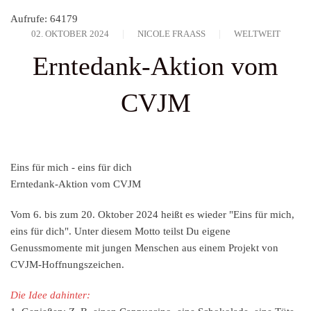
Aufrufe: 64179
02. OKTOBER 2024
NICOLE FRAASS
WELTWEIT
Erntedank-Aktion vom
CVJM
Eins für mich - eins für dich
Erntedank-Aktion vom CVJM
Vom 6. bis zum 20. Oktober 2024 heißt es wieder "Eins für mich,
eins für dich". Unter diesem Motto teilst Du eigene
Genussmomente mit jungen Menschen aus einem Projekt von
CVJM-Hoffnungszeichen.
Die Idee dahinter: