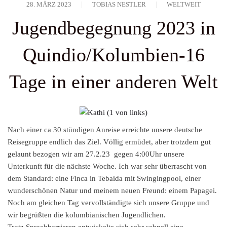
28. MÄRZ 2023
TOBIAS NESTLER
WELTWEIT
Jugendbegegnung 2023 in
Quindio/Kolumbien-16
Tage in einer anderen Welt
Nach einer ca 30 stündigen Anreise erreichte unsere deutsche
Reisegruppe endlich das Ziel. Völlig ermüdet, aber trotzdem gut
gelaunt bezogen wir am 27.2.23 gegen 4:00Uhr unsere
Unterkunft für die nächste Woche. Ich war sehr überrascht von
dem Standard: eine Finca in Tebaida mit Swingingpool, einer
wunderschönen Natur und meinem neuen Freund: einem Papagei.
Noch am gleichen Tag vervollständigte sich unsere Gruppe und
wir begrüßten die kolumbianischen Jugendlichen.