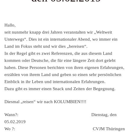
Hallo,
seit nunmehr knapp drei Jahren veranstalten wir
„Weltweit
Unterwegs“
. Dies ist ein internationaler Abend, wo immer ein
Land im Fokus steht und wir dies „bereisen“.
In der Regel gibt es zwei Referenzen, die aus diesem Land
kommen oder Deutsche, die für eine längere Zeit dort gelebt
haben. Diese Personen berichten von ihren eigenen Erfahrungen,
erzählen von ihrem Land und geben so einen sehr persönlichen
Einblick in ihr Leben und internationalen Erfahrungen.
Dazu gibt es immer einen Snack und Zeiten der Begegnung.
Diesmal „reisen“ wir nach
KOLUMBIEN
!!!!
Wann?: Dienstag, den
05.02.2019
Wo ?: CVJM Thüringen