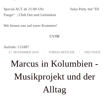
Special ACT
ab 21:00 Uhr Salsa Party mit "DJ
Fuego“ ; Chili Out und Getränken
Wir freuen uns auf eurer Kommen!
CVJM
Aufrufe: 131887
17. NOVEMBER 2018
TOBIAS NESTLER
WELTWEIT
Marcus in Kolumbien -
Musikprojekt und der
Alltag