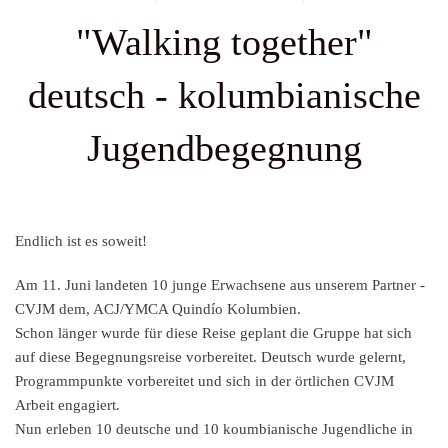
"Walking together"
deutsch - kolumbianische
Jugendbegegnung
Endlich ist es soweit!
Am 11. Juni landeten 10 junge Erwachsene aus unserem Partner -
CVJM dem, ACJ/YMCA Quindío Kolumbien.
Schon länger wurde für diese Reise geplant die Gruppe hat sich
auf diese
Begegnungsreise
vorbereitet. Deutsch wurde gelernt,
Programmpunkte vorbereitet und sich in der örtlichen CVJM
Arbeit engagiert.
Nun erleben 10 deutsche und 10 koumbianische Jugendliche in