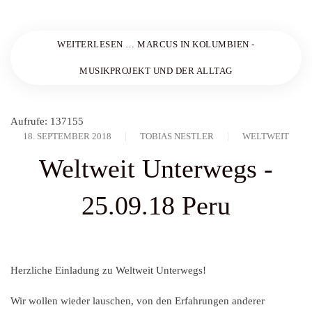
WEITERLESEN … MARCUS IN KOLUMBIEN -
MUSIKPROJEKT UND DER ALLTAG
Aufrufe: 137155
18. SEPTEMBER 2018
TOBIAS NESTLER
WELTWEIT
Weltweit Unterwegs -
25.09.18 Peru
Herzliche Einladung zu Weltweit Unterwegs!
Wir wollen wieder lauschen, von den Erfahrungen anderer