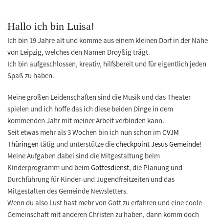
Hallo ich bin Luisa!
Ich bin 19 Jahre alt und komme aus einem kleinen Dorf in der Nähe
von Leipzig, welches den Namen Droyßig trägt.
Ich bin aufgeschlossen, kreativ, hilfsbereit und für eigentlich jeden
Spaß zu haben.
Meine großen Leidenschaften sind die Musik und das Theater
spielen und ich hoffe das ich diese beiden Dinge in dem
kommenden Jahr mit meiner Arbeit verbinden kann.
Seit etwas mehr als 3 Wochen bin ich nun schon im
CVJM
Thüringen
tätig und unterstütze die
checkpoint Jesus Gemeinde
!
Meine Aufgaben dabei sind die Mitgestaltung beim
Kinderprogramm und beim
Gottesdienst
, die Planung und
Durchführung für Kinder-und Jugendfreitzeiten und das
Mitgestalten des Gemeinde Newsletters.
Wenn du also Lust hast mehr von Gott zu erfahren und eine coole
Gemeinschaft mit anderen Christen zu haben, dann komm doch