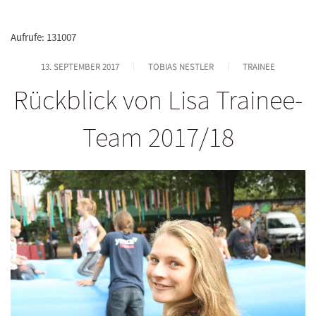
Aufrufe: 131007
13. SEPTEMBER 2017
TOBIAS NESTLER
TRAINEE
Rückblick von Lisa Trainee-
Team 2017/18