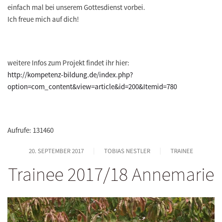
einfach mal bei unserem Gottesdienst vorbei.
Ich freue mich auf dich!
weitere Infos zum Projekt findet ihr hier:
http://kompetenz-bildung.de/index.php?
option=com_content&view=article&id=200&Itemid=780
Aufrufe: 131460
20. SEPTEMBER 2017
TOBIAS NESTLER
TRAINEE
Trainee 2017/18 Annemarie