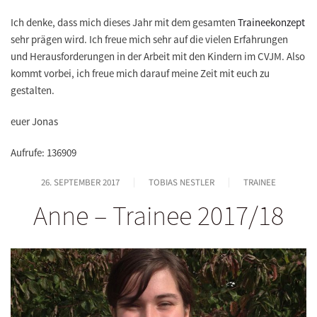
Ich denke, dass mich dieses Jahr mit dem gesamten
Traineekonzept
sehr prägen wird. Ich freue mich sehr auf die vielen Erfahrungen
und Herausforderungen in der Arbeit mit den Kindern im CVJM. Also
kommt vorbei, ich freue mich darauf meine Zeit mit euch zu
gestalten.
euer Jonas
Aufrufe: 136909
26. SEPTEMBER 2017
TOBIAS NESTLER
TRAINEE
Anne – Trainee 2017/18