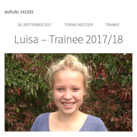
Aufrufe: 141593
26. SEPTEMBER 2017
TOBIAS NESTLER
TRAINEE
Luisa – Trainee 2017/18