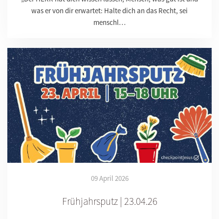
was er von dir erwartet: Halte dich an das Recht, sei
menschl…
09 April 2026
Frühjahrsputz | 23.04.26