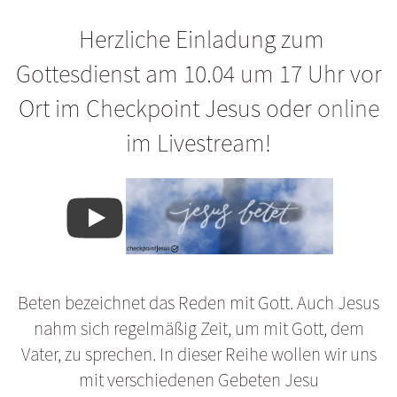
Herzliche Einladung zum
Gottesdienst am 10.04 um 17 Uhr vor
Ort im Checkpoint Jesus oder
online
im Livestream!
Beten bezeichnet das Reden mit Gott. Auch Jesus
nahm sich regelmäßig Zeit, um mit Gott, dem
Vater, zu sprechen. In dieser Reihe wollen wir uns
mit verschiedenen Gebeten Jesu