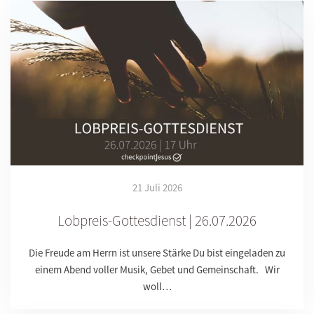
21 Juli 2026
Lobpreis-Gottesdienst | 26.07.2026
Die Freude am Herrn ist unsere Stärke Du bist eingeladen zu
einem Abend voller Musik, Gebet und Gemeinschaft. Wir
woll…