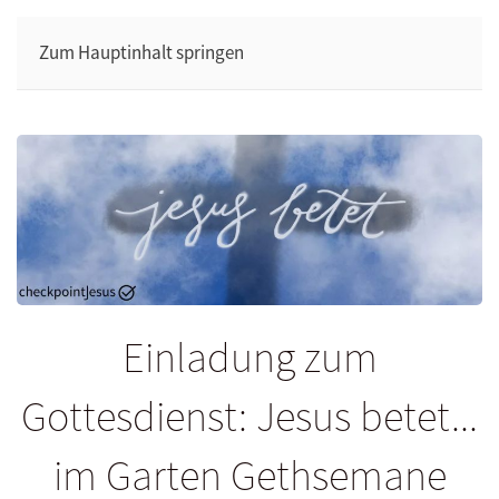
Zum Hauptinhalt springen
Einladung zum
Gottesdienst: Jesus betet...
im Garten Gethsemane