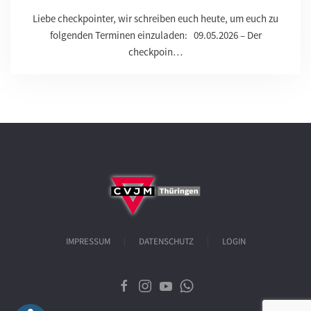
Liebe checkpointer, wir schreiben euch heute, um euch zu
folgenden Terminen einzuladen: 09.05.2026 – Der
checkpoin…
IMPRESSUM
DATENSCHUTZ
LOGIN