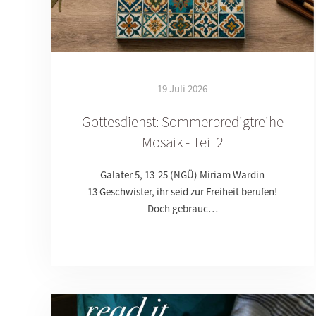
19 Juli 2026
Gottesdienst: Sommerpredigtreihe
Mosaik - Teil 2
Galater 5, 13-25 (NGÜ) Miriam Wardin
13 Geschwister, ihr seid zur Freiheit berufen!
Doch gebrauc…