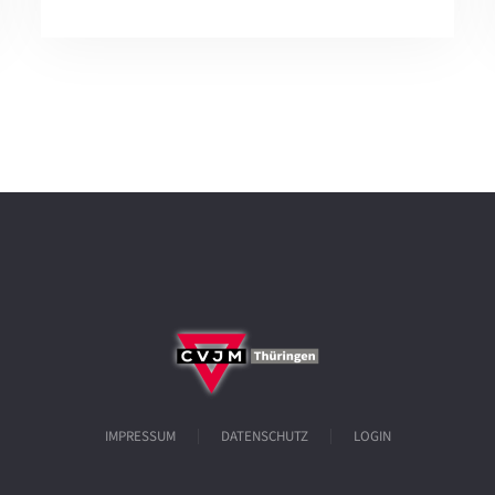
IMPRESSUM
DATENSCHUTZ
LOGIN