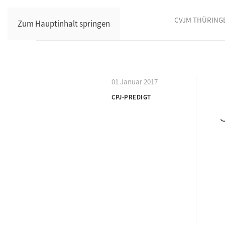
CVJM THÜRING
Zum Hauptinhalt springen
01 Januar 2017
CPJ-PREDIGT