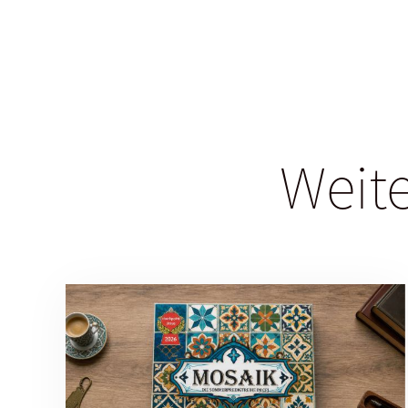
Weite