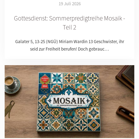
19 Juli 2026
Gottesdienst: Sommerpredigtreihe Mosaik -
Teil 2
Galater 5, 13-25 (NGÜ) Miriam Wardin 13 Geschwister, ihr
seid zur Freiheit berufen! Doch gebrauc…