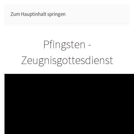
Zum Hauptinhalt springen
Pfingsten -
Zeugnisgottesdienst