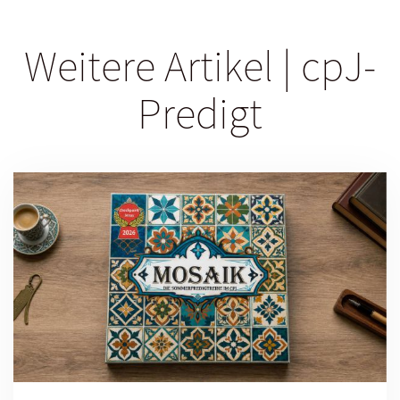
Weitere Artikel | cpJ-
Predigt