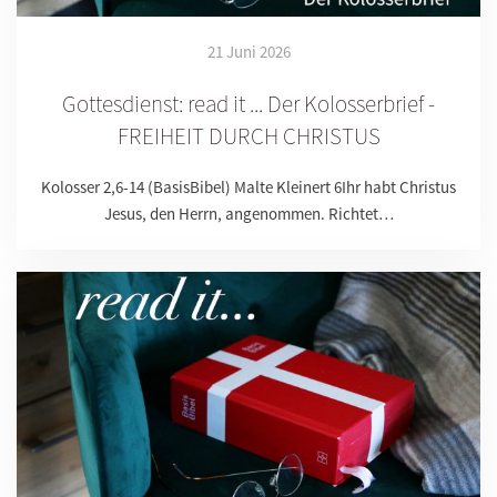
21 Juni 2026
Gottesdienst: read it ... Der Kolosserbrief -
FREIHEIT DURCH CHRISTUS
Kolosser 2,6-14 (BasisBibel) Malte Kleinert 6Ihr habt Christus
Jesus, den Herrn, angenommen. Richtet…