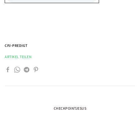
CPJ-PREDIGT
ARTIKEL TEILEN
CHECKPOINTJESUS