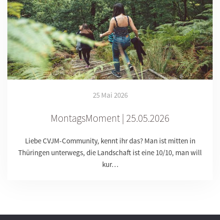
25 Mai 2026
MontagsMoment | 25.05.2026
Liebe CVJM-Community, kennt ihr das? Man ist mitten in
Thüringen unterwegs, die Landschaft ist eine 10/10, man will
kur…