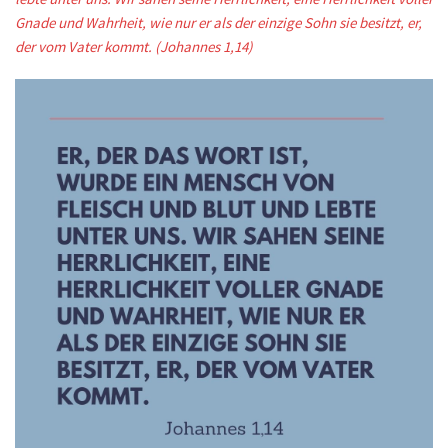
Gnade und Wahrheit, wie nur er als der einzige Sohn sie besitzt, er,
der vom Vater kommt. (Johannes 1,14)