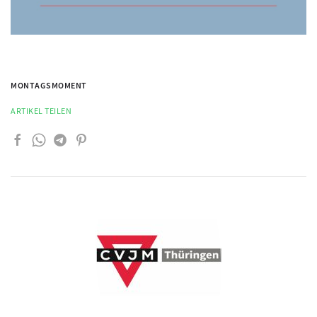
MONTAGSMOMENT
ARTIKEL TEILEN