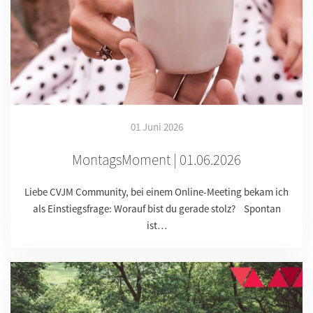
01 Juni 2026
MontagsMoment | 01.06.2026
Liebe CVJM Community, bei einem Online-Meeting bekam ich
als Einstiegsfrage: Worauf bist du gerade stolz? Spontan
ist…