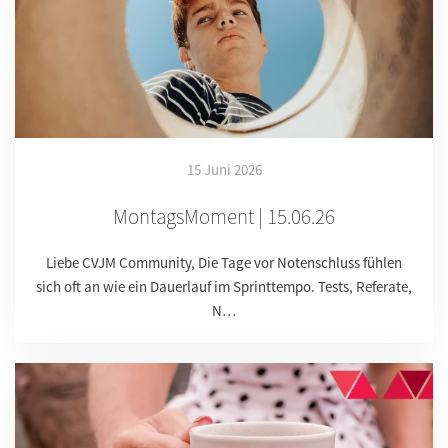
15 Juni 2026
MontagsMoment | 15.06.26
Liebe CVJM Community, Die Tage vor Notenschluss fühlen
sich oft an wie ein Dauerlauf im Sprinttempo. Tests, Referate,
N…