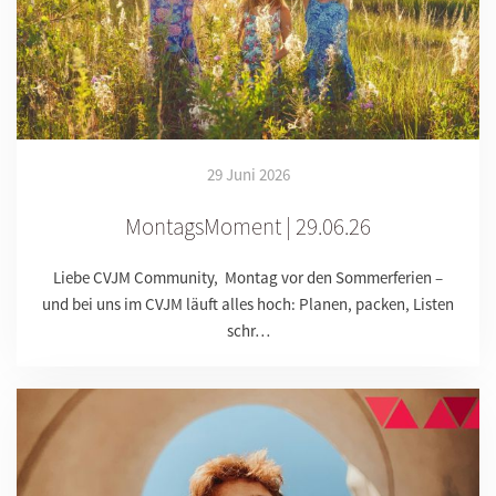
29 Juni 2026
MontagsMoment | 29.06.26
Liebe CVJM Community, Montag vor den Sommerferien –
und bei uns im CVJM läuft alles hoch: Planen, packen, Listen
schr…