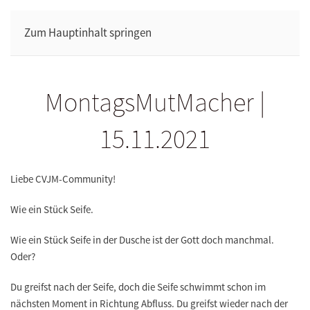
Zum Hauptinhalt springen
MontagsMutMacher |
15.11.2021
Liebe CVJM-Community!
Wie ein Stück Seife.
Wie ein Stück Seife in der Dusche ist der Gott doch manchmal.
Oder?
Du greifst nach der Seife, doch die Seife schwimmt schon im
nächsten Moment in Richtung Abfluss. Du greifst wieder nach der