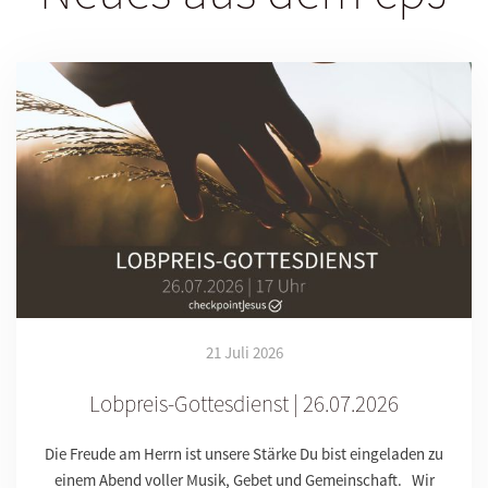
21 Juli 2026
Lobpreis-Gottesdienst | 26.07.2026
Die Freude am Herrn ist unsere Stärke Du bist eingeladen zu
einem Abend voller Musik, Gebet und Gemeinschaft. Wir