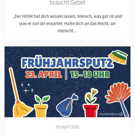
braucht Gebet
„Der HERR hat dich wissen lassen, Mensch, was gut ist und
was er von dir erwartet: Halte dich an das Recht, sei
menschl…
09 April 2026