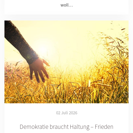
woll…
02 Juli 2026
Demokratie braucht Haltung – Frieden