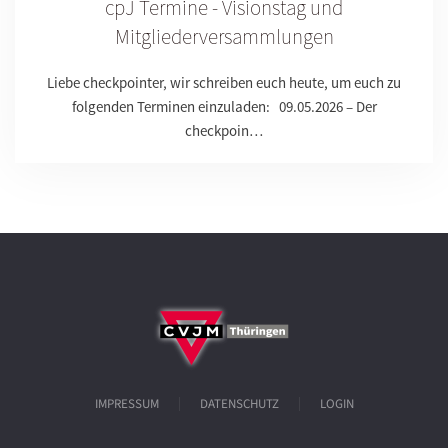
cpJ Termine - Visionstag und
Mitgliederversammlungen
Liebe checkpointer, wir schreiben euch heute, um euch zu
folgenden Terminen einzuladen: 09.05.2026 – Der
checkpoin…
IMPRESSUM
DATENSCHUTZ
LOGIN