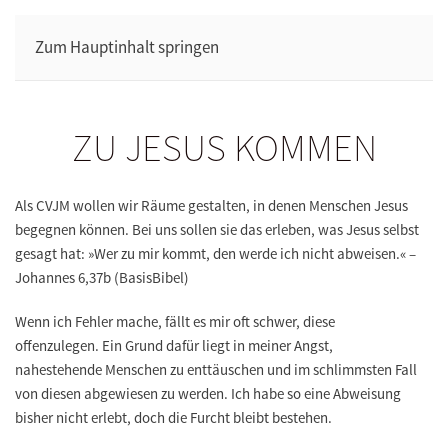
Zum Hauptinhalt springen
ZU JESUS KOMMEN
Als CVJM wollen wir Räume gestalten, in denen Menschen Jesus
begegnen können. Bei uns sollen sie das erleben, was Jesus selbst
gesagt hat: »Wer zu mir kommt, den werde ich nicht abweisen.«
–
Johannes 6,37b (BasisBibel)
Wenn ich Fehler mache, fällt es mir oft schwer, diese
offenzulegen. Ein Grund dafür liegt in meiner Angst,
nahestehende Menschen zu enttäuschen und im schlimmsten Fall
von diesen abgewiesen zu werden. Ich habe so eine Abweisung
bisher nicht erlebt, doch die Furcht bleibt bestehen.