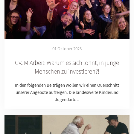
01 Oktober 2023
CVJM Arbeit: Warum es sich lohnt, in junge
Menschen zu investieren?!
In den folgenden Beiträgen wollen wir einen Querschnitt
unserer Angebote aufzeigen. Die landesweite Kinderund
Jugendarb…