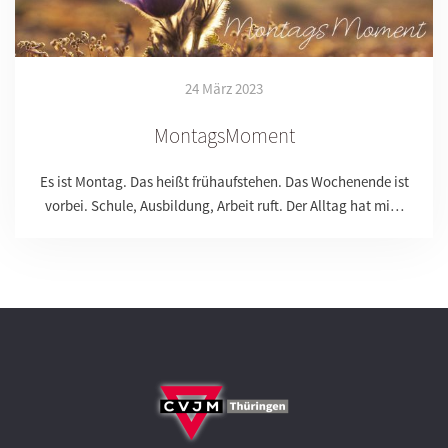
24 März 2023
MontagsMoment
Es ist Montag. Das heißt frühaufstehen. Das Wochenende ist
vorbei. Schule, Ausbildung, Arbeit ruft. Der Alltag hat mi…