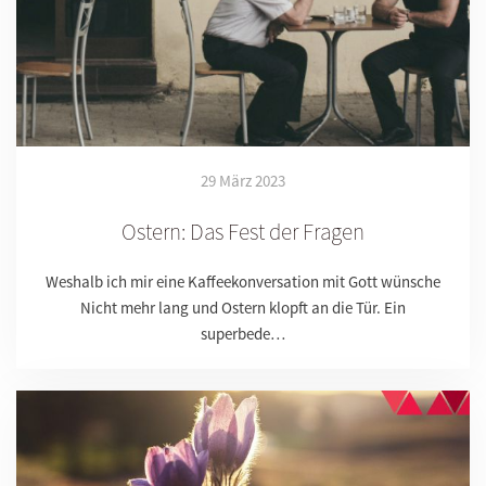
29 März 2023
Ostern: Das Fest der Fragen
Weshalb ich mir eine Kaffeekonversation mit Gott wünsche
Nicht mehr lang und Ostern klopft an die Tür. Ein
superbede…