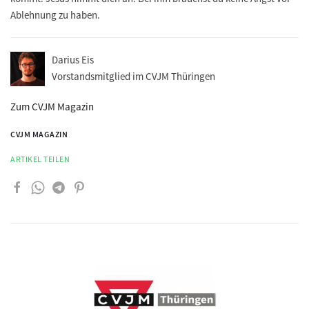
Ablehnung zu haben.
Darius Eis
Vorstandsmitglied im CVJM Thüringen
Zum CVJM Magazin
CVJM MAGAZIN
ARTIKEL TEILEN