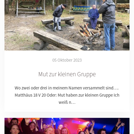
05 Oktober 2023
Mut zur kleinen Gruppe
Wo zwei oder drei in meinem Namen versammelt sind….
Matthäus 18 V 20 Oder: Mut haben zur kleinen Gruppe Ich
weiß n…