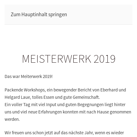
Zum Hauptinhalt springen
MEISTERWERK 2019
Das war Meiterwerk 2019!
Packende Workshops, ein bewegender Bericht von Eberhard und
Helgard Laue, tolles Essen und gute Gemeinschaft.
Ein voller Tag mit viel Input und guten Begegnungen liegt hinter
uns und viel neue Erfahrungen konnten mit nach Hause genommen
werden.
Wir freuen uns schon jetzt auf das nächste Jahr, wenn es wieder