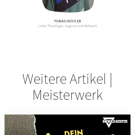
TOBIAS NESTLER
Leiter Theologie, Jugend und Weltweit
Weitere Artikel |
Meisterwerk