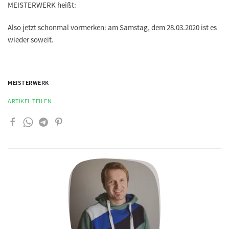
MEISTERWERK heißt:
Also jetzt schonmal vormerken:
am Samstag, dem 28.03.2020
ist es
wieder soweit.
MEISTERWERK
ARTIKEL TEILEN