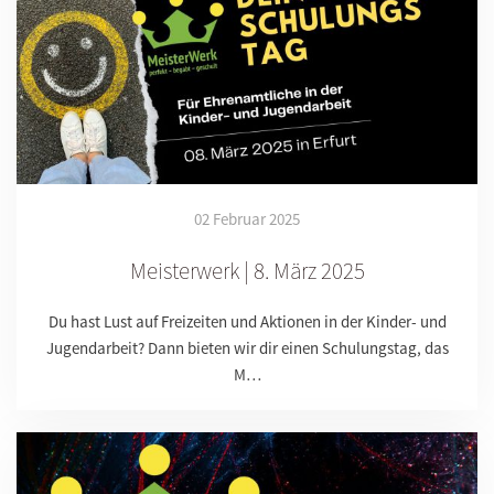
02 Februar 2025
Meisterwerk | 8. März 2025
Du hast Lust auf Freizeiten und Aktionen in der Kinder- und
Jugendarbeit? Dann bieten wir dir einen Schulungstag, das
M…