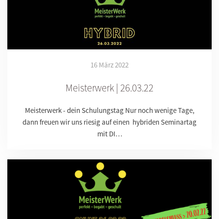
16 März 2022
Meisterwerk | 26.03.22
Meisterwerk - dein Schulungstag Nur noch wenige Tage,
dann freuen wir uns riesig auf einen hybriden Seminartag
mit DI…