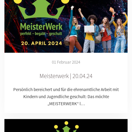
01 Februar 2024
Meisterwerk | 20.04.24
Persönlich bereichert und für die ehrenamtliche Arbeit mit
Kindern und Jugendliche geschult: Das möchte
„MEISTERWERK“ l…