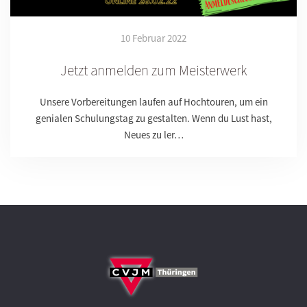
10 Februar 2022
Jetzt anmelden zum Meisterwerk
Unsere Vorbereitungen laufen auf Hochtouren, um ein
genialen Schulungstag zu gestalten. Wenn du Lust hast,
Neues zu ler…