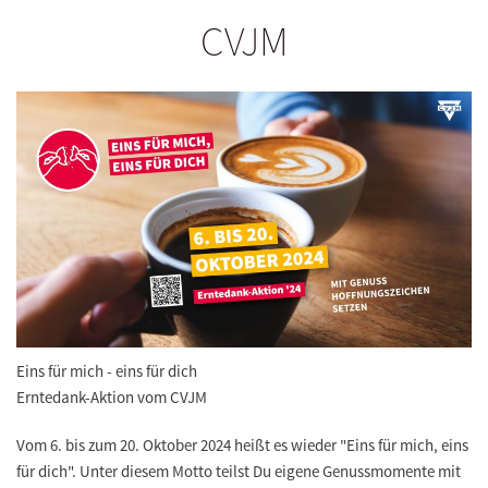
CVJM
Eins für mich - eins für dich
Erntedank-Aktion vom CVJM
Vom 6. bis zum 20. Oktober 2024 heißt es wieder "Eins für mich, eins
für dich". Unter diesem Motto teilst Du eigene Genussmomente mit