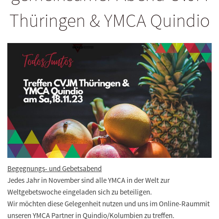
Thüringen & YMCA Quindio
Begegnungs- und Gebetsabend
Jedes Jahr in November sind alle YMCA in der Welt zur
Weltgebetswoche eingeladen sich zu beteiligen.
Wir möchten diese Gelegenheit nutzen und uns im Online-Raummit
unseren YMCA Partner in Quindio/Kolumbien zu treffen.