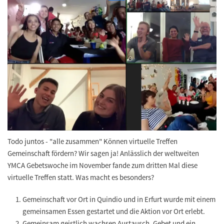
Todo juntos - "alle zusammen" Können virtuelle Treffen
Gemeinschaft fördern? Wir sagen ja! Anlässlich der weltweiten
YMCA Gebetswoche im November fande zum dritten Mal diese
virtuelle Treffen statt. Was macht es besonders?
Gemeinschaft vor Ort in Quindio und in Erfurt wurde mit einem
gemeinsamen Essen gestartet und die Aktion vor Ort erlebt.
Gemeinsam geistlich wachsen Austausch, Gebet und ein