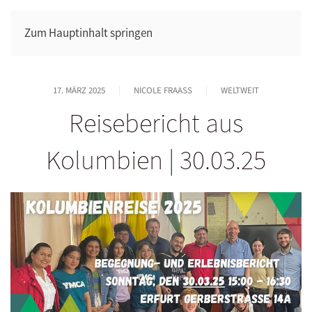
Zum Hauptinhalt springen
17. MÄRZ 2025
NICOLE FRAASS
WELTWEIT
Reisebericht aus
Kolumbien | 30.03.25