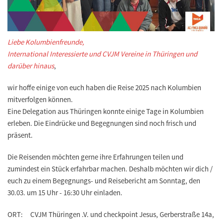
Liebe Kolumbienfreunde,
International Interessierte und CVJM Vereine in Thüringen und
darüber hinaus
,
wir hoffe einige von euch haben die Reise 2025 nach Kolumbien
mitverfolgen können.
Eine Delegation aus Thüringen konnte einige Tage in Kolumbien
erleben. Die Eindrücke und Begegnungen sind noch frisch und
präsent.
Die Reisenden möchten gerne ihre Erfahrungen teilen und
zumindest ein Stück erfahrbar machen. Deshalb möchten wir dich /
euch zu einem Begegnungs- und Reisebericht am
Sonntag, den
30.03. um 15 Uhr - 16:30 Uhr
einladen.
ORT: CVJM Thüringen .V. und checkpoint Jesus, Gerberstraße 14a,