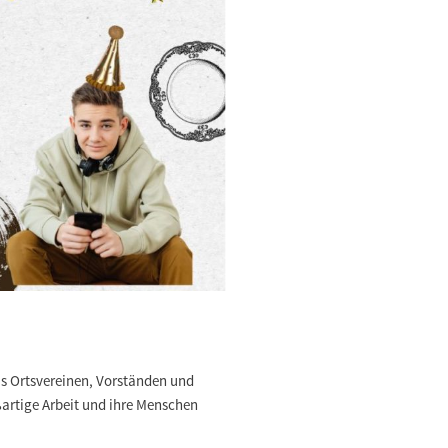
aus Ortsvereinen, Vorständen und
rtige Arbeit und ihre Menschen