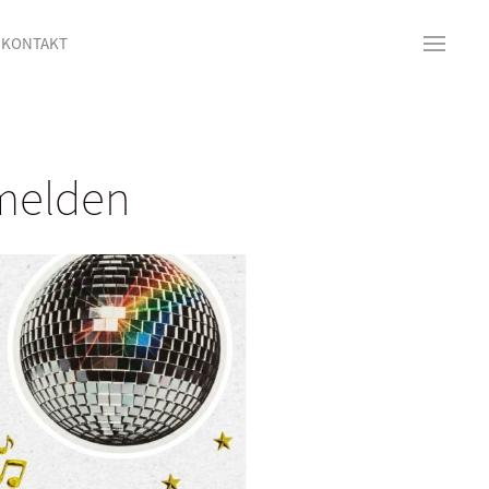
KONTAKT
nmelden