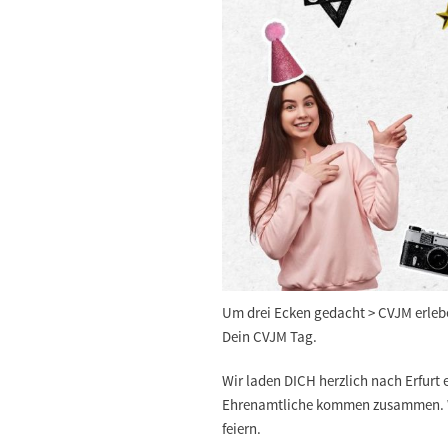
Um drei Ecken gedacht > CVJM erleb
Dein CVJM Tag.
Wir laden DICH herzlich nach Erfurt 
Ehrenamtliche kommen zusammen. Wi
feiern.