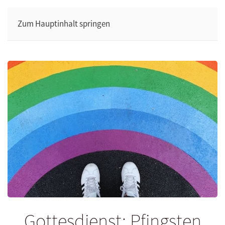
Zum Hauptinhalt springen
Gottesdienst: Pfingsten