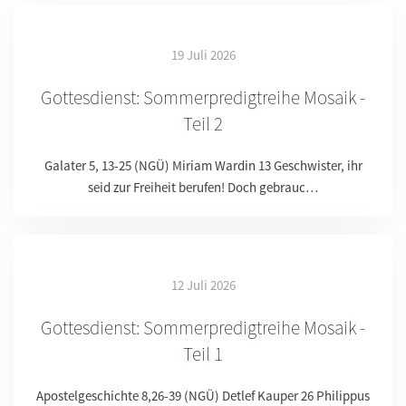
19 Juli 2026
Gottesdienst: Sommerpredigtreihe Mosaik -
Teil 2
Galater 5, 13-25 (NGÜ) Miriam Wardin 13 Geschwister, ihr
seid zur Freiheit berufen! Doch gebrauc…
12 Juli 2026
Gottesdienst: Sommerpredigtreihe Mosaik -
Teil 1
Apostelgeschichte 8,26-39 (NGÜ) Detlef Kauper 26 Philippus