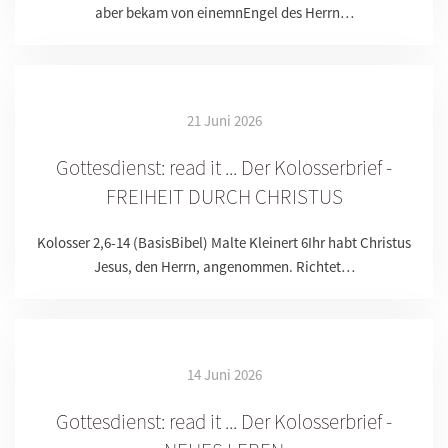
aber bekam von einemnEngel des Herrn…
21 Juni 2026
Gottesdienst: read it ... Der Kolosserbrief -
FREIHEIT DURCH CHRISTUS
Kolosser 2,6-14 (BasisBibel) Malte Kleinert 6Ihr habt Christus
Jesus, den Herrn, angenommen. Richtet…
14 Juni 2026
Gottesdienst: read it ... Der Kolosserbrief -