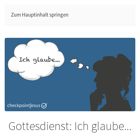
Zum Hauptinhalt springen
Gottesdienst: Ich glaube...