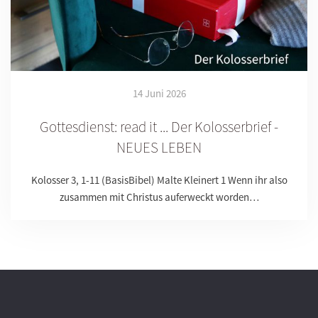
14 Juni 2026
Gottesdienst: read it ... Der Kolosserbrief -
NEUES LEBEN
Kolosser 3, 1-11 (BasisBibel) Malte Kleinert 1 Wenn ihr also
zusammen mit Christus auferweckt worden…