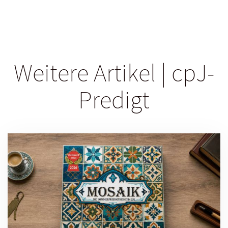
Weitere Artikel | cpJ-
Predigt