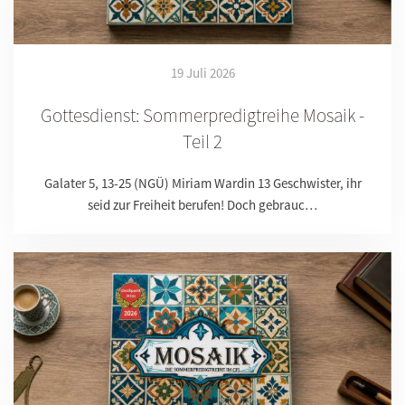
19 Juli 2026
Gottesdienst: Sommerpredigtreihe Mosaik -
Teil 2
Galater 5, 13-25 (NGÜ) Miriam Wardin 13 Geschwister, ihr
seid zur Freiheit berufen! Doch gebrauc…