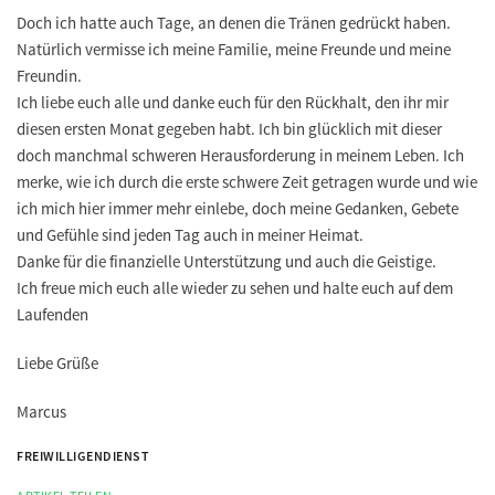
Doch ich hatte auch Tage, an denen die Tränen gedrückt haben.
Natürlich vermisse ich meine Familie, meine Freunde und meine
Freundin.
Ich liebe euch alle und danke euch für den Rückhalt, den ihr mir
diesen ersten Monat gegeben habt. Ich bin glücklich mit dieser
doch manchmal schweren Herausforderung in meinem Leben. Ich
merke, wie ich durch die erste schwere Zeit getragen wurde und wie
ich mich hier immer mehr einlebe, doch meine Gedanken, Gebete
und Gefühle sind jeden Tag auch in meiner Heimat.
Danke für die finanzielle Unterstützung und auch die Geistige.
Ich freue mich euch alle wieder zu sehen und halte euch auf dem
Laufenden
Liebe Grüße
Marcus
FREIWILLIGENDIENST