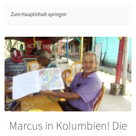
Zum Hauptinhalt springen
Marcus in Kolumbien! Die