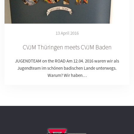
13 April 2016
CVJM Thüringen meets CVJM Baden
JUGENDTEAM on the ROAD Am 12.04. 2016 waren wir als
Jugendteam im schönen badischen Lande unterwegs.
Warum? Wir haben…