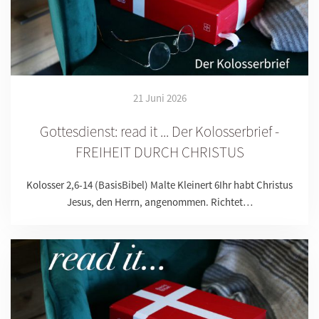
21 Juni 2026
Gottesdienst: read it ... Der Kolosserbrief -
FREIHEIT DURCH CHRISTUS
Kolosser 2,6-14 (BasisBibel) Malte Kleinert 6Ihr habt Christus
Jesus, den Herrn, angenommen. Richtet…