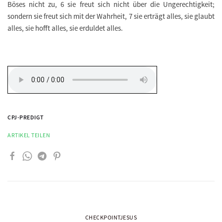
Böses nicht zu, 6 sie freut sich nicht über die Ungerechtigkeit;
sondern sie freut sich mit der Wahrheit, 7 sie erträgt alles, sie glaubt
alles, sie hofft alles, sie erduldet alles.
CPJ-PREDIGT
ARTIKEL TEILEN
CHECKPOINTJESUS