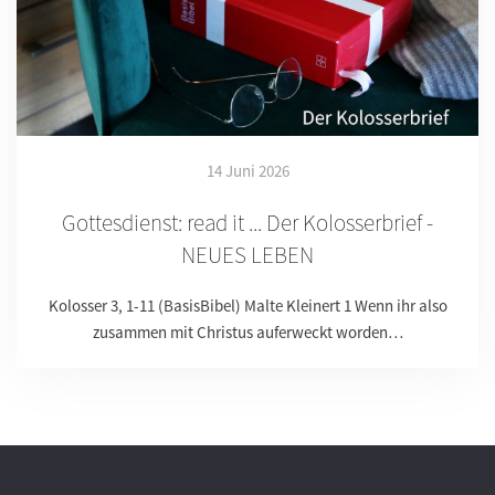
14 Juni 2026
Gottesdienst: read it ... Der Kolosserbrief -
NEUES LEBEN
Kolosser 3, 1-11 (BasisBibel) Malte Kleinert 1 Wenn ihr also
zusammen mit Christus auferweckt worden…