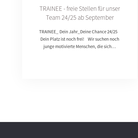
TRAINEE - freie Stellen für unser
Team 24/25 ab September
TRAINEE_ Dein Jahr_Deine Chance 24/25
Dein Platz ist noch frei! Wir suchen noch
junge motivierte Menschen, die sich…