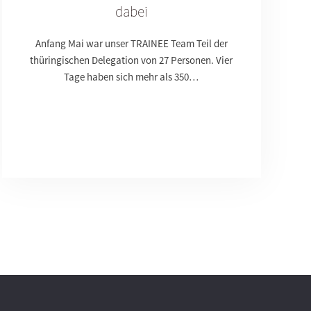
dabei
Anfang Mai war unser TRAINEE Team Teil der
thüringischen Delegation von 27 Personen. Vier
Tage haben sich mehr als 350…