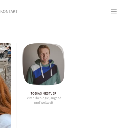
KONTAKT
TOBIAS NESTLER
Leiter Theologie, Jugend
und Weltweit