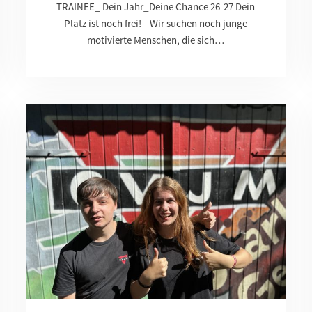
TRAINEE_ Dein Jahr_Deine Chance 26-27 Dein
Platz ist noch frei! Wir suchen noch junge
motivierte Menschen, die sich…