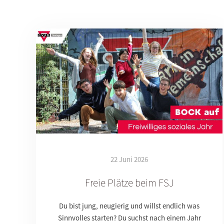
22 Juni 2026
Freie Plätze beim FSJ
Du bist jung, neugierig und willst endlich was
Sinnvolles starten? Du suchst nach einem Jahr