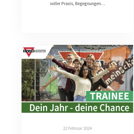
voller Praxis, Begegnungen…
22 Februar 2024