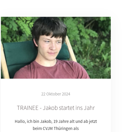
22 Oktober 2024
TRAINEE - Jakob startet ins Jahr
Hallo, ich bin Jakob, 19 Jahre alt und ab jetzt
beim CVJM Thüringen als