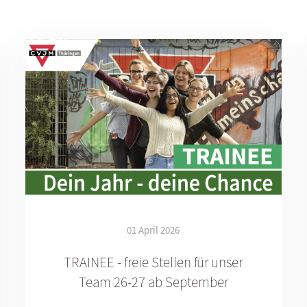
01 April 2026
TRAINEE - freie Stellen für unser
Team 26-27 ab September