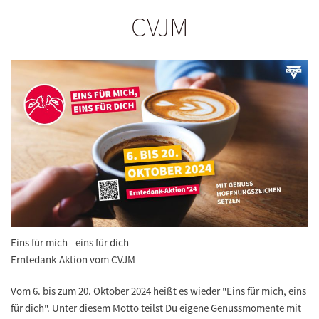
CVJM
Eins für mich - eins für dich
Erntedank-Aktion vom CVJM
Vom 6. bis zum 20. Oktober 2024 heißt es wieder "Eins für mich, eins
für dich". Unter diesem Motto teilst Du eigene Genussmomente mit