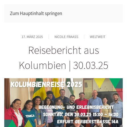
Zum Hauptinhalt springen
17. MÄRZ 2025
NICOLE FRAASS
WELTWEIT
Reisebericht aus
Kolumbien | 30.03.25