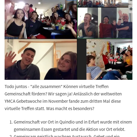
Todo juntos - "alle zusammen" Können virtuelle Treffen
Gemeinschaft fördern? Wir sagen ja! Anlässlich der weltweiten
YMCA Gebetswoche im November fande zum dritten Mal diese
virtuelle Treffen statt. Was macht es besonders?
Gemeinschaft vor Ort in Quindio und in Erfurt wurde mit einem
gemeinsamen Essen gestartet und die Aktion vor Ort erlebt.
Gemeinsam geistlich wachsen Austausch, Gebet und ein