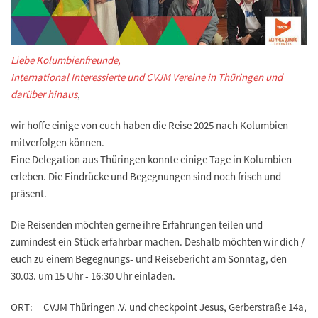
Liebe Kolumbienfreunde,
International Interessierte und CVJM Vereine in Thüringen und
darüber hinaus
,
wir hoffe einige von euch haben die Reise 2025 nach Kolumbien
mitverfolgen können.
Eine Delegation aus Thüringen konnte einige Tage in Kolumbien
erleben. Die Eindrücke und Begegnungen sind noch frisch und
präsent.
Die Reisenden möchten gerne ihre Erfahrungen teilen und
zumindest ein Stück erfahrbar machen. Deshalb möchten wir dich /
euch zu einem Begegnungs- und Reisebericht am
Sonntag, den
30.03. um 15 Uhr - 16:30 Uhr
einladen.
ORT: CVJM Thüringen .V. und checkpoint Jesus, Gerberstraße 14a,