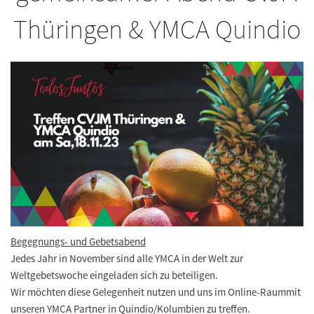
Thüringen & YMCA Quindio
Begegnungs- und Gebetsabend
Jedes Jahr in November sind alle YMCA in der Welt zur
Weltgebetswoche eingeladen sich zu beteiligen.
Wir möchten diese Gelegenheit nutzen und uns im Online-Raummit
unseren YMCA Partner in Quindio/Kolumbien zu treffen.