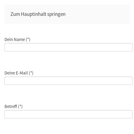
Zum Hauptinhalt springen
Dein Name
(*)
Deine E-Mail
(*)
Betreff
(*)