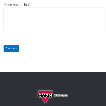
Deine Nachricht
(*)
Senden