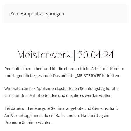
Zum Hauptinhalt springen
Meisterwerk | 20.04.24
Persönlich bereichert und für die ehrenamtliche Arbeit mit Kindern
und Jugendliche geschult: Das möchte „MEISTERWERK“ leisten.
Wir bieten am
20. April einen kostenfreien Schulungstag
für alle
ehrenamtlich Mitarbeitenden und die, die es werden wollen.
Sei dabei und erlebe gute Seminarangebote und Gemeinschaft.
Am Vormittag kannst du ein Basic und am Nachmittag ein
Premium Seminar wählen.