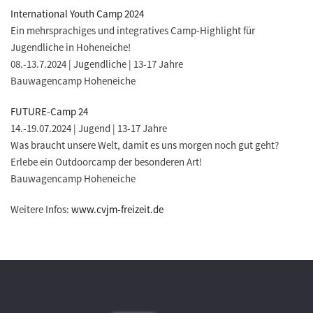
International Youth Camp 2024
Ein mehrsprachiges und integratives Camp-Highlight für
Jugendliche in Hoheneiche!
08.-13.7.2024 | Jugendliche | 13-17 Jahre
Bauwagencamp Hoheneiche
FUTURE-Camp 24
14.-19.07.2024 | Jugend | 13-17 Jahre
Was braucht unsere Welt, damit es uns morgen noch gut geht?
Erlebe ein Outdoorcamp der besonderen Art!
Bauwagencamp Hoheneiche
Weitere Infos:
www.cvjm-freizeit.de