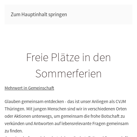
Zum Hauptinhalt springen
Freie Plätze in den
Sommerferien
Mehrwert in Gemeinschaft
Glauben gemeinsam entdecken - das ist unser Anliegen als CVJM
Thüringen. Mit jungen Menschen sind wir in verschiedenen Orten
oder Aktionen unterwegs, um gemeinsam die frohe Botschaft zu
verkünden und Antworten auf lebensrelevante Fragen gemeinsam
zu finden.