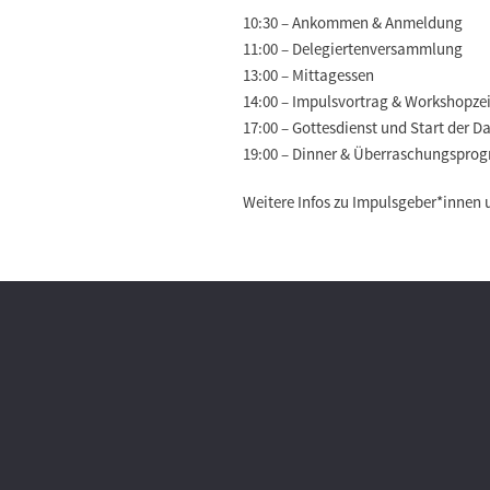
10:30 – Ankommen & Anmeldung
11:00 – Delegiertenversammlung
13:00 – Mittagessen
14:00 – Impulsvortrag & Workshopze
17:00 – Gottesdienst und Start der 
19:00 – Dinner & Überraschungspr
Weitere Infos zu Impulsgeber*innen