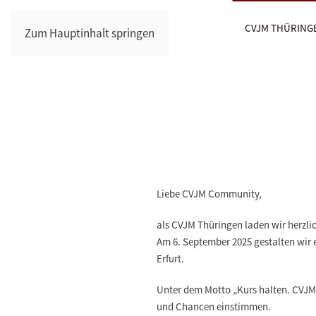
CVJM THÜRING
Zum Hauptinhalt springen
Liebe CVJM Community,
als CVJM Thüringen laden wir herzli
Am 6. September 2025 gestalten wir 
Erfurt.
Unter dem Motto „Kurs halten. CVJ
und Chancen einstimmen.