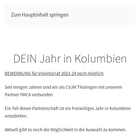
Zum Hauptinhalt springen
DEIN Jahr in Kolumbien
BEWERBUNG für Volontariat 2023-24 noch möglich
Seit einigen Jahren sind wir als CVJM Thüringen mit unserem
Partner YMCA verbunden.
Ein Teil dieser Partnerschaft ist ein Freiwilliges Jahr in Kolumbien
anzubieten.
Aktuell gibt es noch die Möglichkeit in die Auswahl zu kommen.