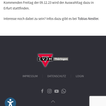
Kommenden Freitag der 09.12.23 wird der Auswahltag dazu in
Erfurt stattfinden.
Interesse noch dabei zu sein? Infos dazu gibt es bei
Tobias Nestler.
IMPRESSUM
DATENSCHUTZ
LOGIN