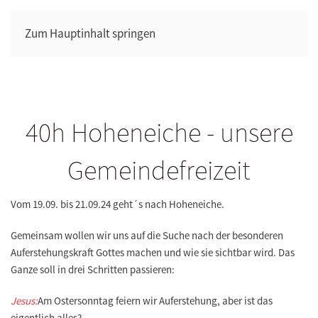
Zum Hauptinhalt springen
40h Hoheneiche - unsere
Gemeindefreizeit
Vom 19.09. bis 21.09.24 geht´s nach Hoheneiche.
Gemeinsam wollen wir uns auf die Suche nach der besonderen
Auferstehungskraft Gottes machen und wie sie sichtbar wird. Das
Ganze soll in drei Schritten passieren:
Jesus:
Am Ostersonntag feiern wir Auferstehung, aber ist das
eigentlich alles?