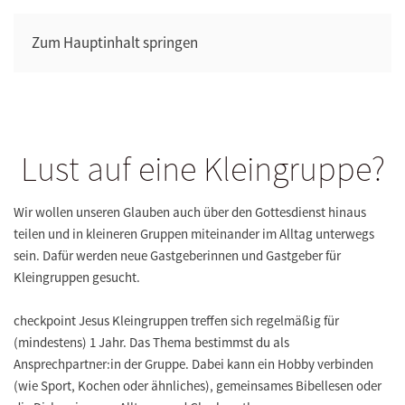
Zum Hauptinhalt springen
Lust auf eine Kleingruppe?
Wir wollen unseren Glauben auch über den Gottesdienst hinaus
teilen und in kleineren Gruppen miteinander im Alltag unterwegs
sein. Dafür werden neue Gastgeberinnen und Gastgeber für
Kleingruppen gesucht.
checkpoint Jesus Kleingruppen treffen sich regelmäßig für
(mindestens) 1 Jahr. Das Thema bestimmst du als
Ansprechpartner:in der Gruppe. Dabei kann ein Hobby verbinden
(wie Sport, Kochen oder ähnliches), gemeinsames Bibellesen oder