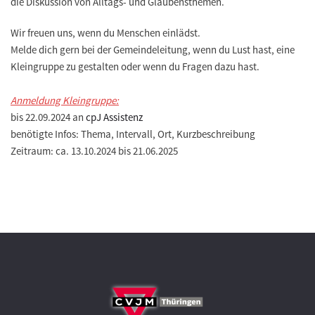
die Diskussion von Alltags- und Glaubensthemen.
Wir freuen uns, wenn du Menschen einlädst.
Melde dich gern bei der Gemeindeleitung, wenn du Lust hast, eine
Kleingruppe zu gestalten oder wenn du Fragen dazu hast.
Anmeldung Kleingruppe:
bis 22.09.2024 an
cpJ Assistenz
benötigte Infos: Thema, Intervall, Ort, Kurzbeschreibung
Zeitraum: ca. 13.10.2024 bis 21.06.2025