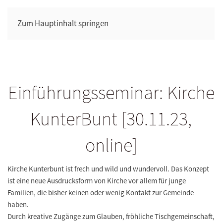
Zum Hauptinhalt springen
Einführungsseminar: Kirche
KunterBunt [30.11.23,
online]
Kirche Kunterbunt ist frech und wild und wundervoll. Das Konzept
ist eine neue Ausdrucksform von Kirche vor allem für junge
Familien, die bisher keinen oder wenig Kontakt zur Gemeinde
haben.
Durch kreative Zugänge zum Glauben, fröhliche Tischgemeinschaft,