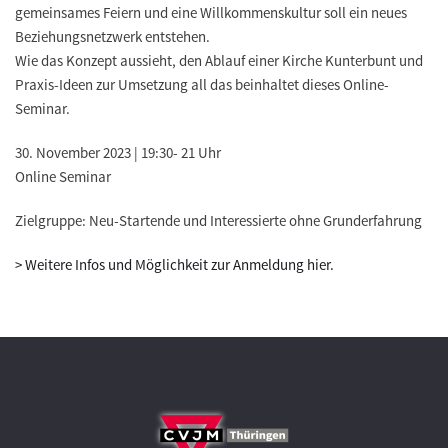
gemeinsames Feiern und eine Willkommenskultur soll ein neues
Beziehungsnetzwerk entstehen.
Wie das Konzept aussieht, den Ablauf einer Kirche Kunterbunt und
Praxis-Ideen zur Umsetzung all das beinhaltet dieses Online-
Seminar.
30. November 2023 | 19:30- 21 Uhr
Online Seminar
Zielgruppe: Neu-Startende und Interessierte ohne Grunderfahrung
> Weitere Infos und Möglichkeit zur Anmeldung hier.