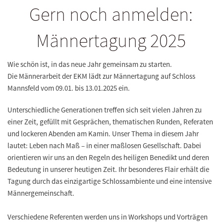
Gern noch anmelden:
Männertagung 2025
Wie schön ist, in das neue Jahr gemeinsam zu starten.
Die Männerarbeit der EKM lädt zur Männertagung auf Schloss
Mannsfeld vom 09.01. bis 13.01.2025 ein.
Unterschiedliche Generationen treffen sich seit vielen Jahren zu
einer Zeit, gefüllt mit Gesprächen, thematischen Runden, Referaten
und lockeren Abenden am Kamin. Unser Thema in diesem Jahr
lautet: Leben nach Maß – in einer maßlosen Gesellschaft. Dabei
orientieren wir uns an den Regeln des heiligen Benedikt und deren
Bedeutung in unserer heutigen Zeit. Ihr besonderes Flair erhält die
Tagung durch das einzigartige Schlossambiente und eine intensive
Männergemeinschaft.
Verschiedene Referenten werden uns in Workshops und Vorträgen