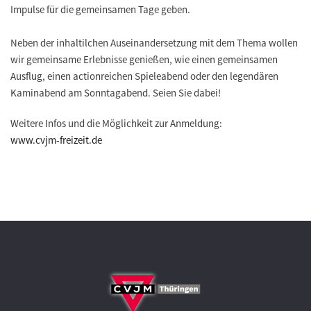
Impulse für die gemeinsamen Tage geben.
Neben der inhaltilchen Auseinandersetzung mit dem Thema wollen
wir gemeinsame Erlebnisse genießen, wie einen gemeinsamen
Ausflug, einen actionreichen Spieleabend oder den legendären
Kaminabend am Sonntagabend. Seien Sie dabei!
Weitere Infos und die Möglichkeit zur Anmeldung:
www.cvjm-freizeit.de