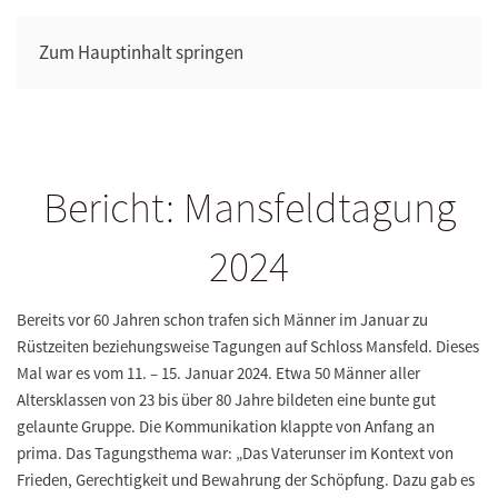
Zum Hauptinhalt springen
Bericht: Mansfeldtagung
2024
Bereits vor 60 Jahren schon trafen sich Männer im Januar zu
Rüstzeiten beziehungsweise Tagungen auf Schloss Mansfeld. Dieses
Mal war es vom 11. – 15. Januar 2024. Etwa 50 Männer aller
Altersklassen von 23 bis über 80 Jahre bildeten eine bunte gut
gelaunte Gruppe. Die Kommunikation klappte von Anfang an
prima. Das Tagungsthema war: „Das Vaterunser im Kontext von
Frieden, Gerechtigkeit und Bewahrung der Schöpfung. Dazu gab es