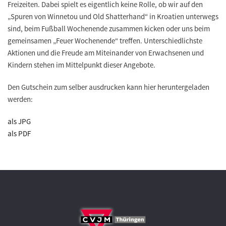
Freizeiten. Dabei spielt es eigentlich keine Rolle, ob wir auf den
„Spuren von Winnetou und Old Shatterhand“ in Kroatien unterwegs
sind, beim Fußball Wochenende zusammen kicken oder uns beim
gemeinsamen „Feuer Wochenende“ treffen. Unterschiedlichste
Aktionen und die Freude am Miteinander von Erwachsenen und
Kindern stehen im Mittelpunkt dieser Angebote.
Den Gutschein zum selber ausdrucken kann hier heruntergeladen
werden:
als JPG
als PDF