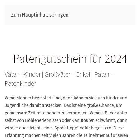
Zum Hauptinhalt springen
Patengutschein für 2024
Väter
– Kinder |
Großväter
– Enkel |
Paten
–
Patenkinder
Wenn Männer begeistert sind, dann können sie auch Kinder und
Jugendliche damit anstecken. Das ist eine große Chance, um
gemeinsam Zeit miteinander zu verbringen. Wenn z.B. der Vater
selbst von Höhlenerlebnissen oder Kanutouren schwärmt, dann
wird er auch leicht seine „Sprösslinge“ dafür begeistern. Diese
Erfahrung machen seit vielen Jahren die Teilnehmer auf unseren