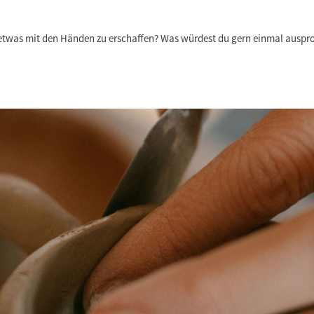
etwas mit den Händen zu erschaffen? Was würdest du gern einmal auspro