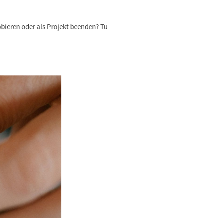
bieren oder als Projekt beenden? Tu