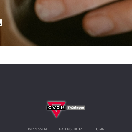
IMPRESSUM
DATENSCHUTZ
LOGIN