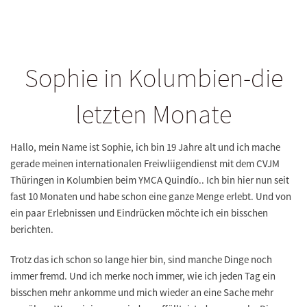
Sophie in Kolumbien-die
letzten Monate
Hallo, mein Name ist Sophie, ich bin 19 Jahre alt und ich mache
gerade meinen internationalen Freiwliigendienst mit dem CVJM
Thüringen in Kolumbien beim YMCA Quindío.. Ich bin hier nun seit
fast 10 Monaten und habe schon eine ganze Menge erlebt
. Und von
ein paar Erlebnissen und Eindrücken möchte ich ein bisschen
berichten.
Trotz das ich schon so lange hier bin, sind manche Dinge noch
immer fremd. Und ich merke noch immer, wie ich
jeden Tag ein
bisschen mehr ankomme
und mich wieder an eine Sache mehr