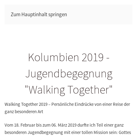
Zum Hauptinhalt springen
Kolumbien 2019 -
Jugendbegegnung
"Walking Together"
Walking Together 2019 – Persönliche Eindrücke von einer Reise der
ganz besonderen Art
Vom 18. Februar bis zum 06. März 2019 durfte ich Teil einer ganz
besonderen Jugendbegegnung mit einer tollen Mission sein: Gottes