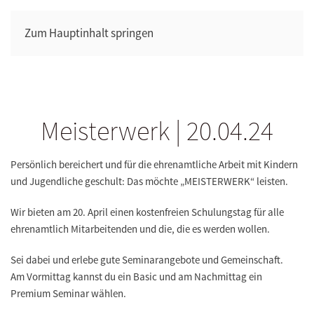
Zum Hauptinhalt springen
Meisterwerk | 20.04.24
Persönlich bereichert und für die ehrenamtliche Arbeit mit Kindern
und Jugendliche geschult: Das möchte „MEISTERWERK“ leisten.
Wir bieten am
20. April einen kostenfreien Schulungstag
für alle
ehrenamtlich Mitarbeitenden und die, die es werden wollen.
Sei dabei und erlebe gute Seminarangebote und Gemeinschaft.
Am Vormittag kannst du ein Basic und am Nachmittag ein
Premium Seminar wählen.